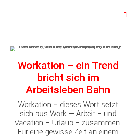
Workation – ein Trend
bricht sich im
Arbeitsleben Bahn
Workation – dieses Wort setzt
sich aus Work — Arbeit – und
Vacation – Urlaub – zusammen.
Für eine gewisse Zeit an einem