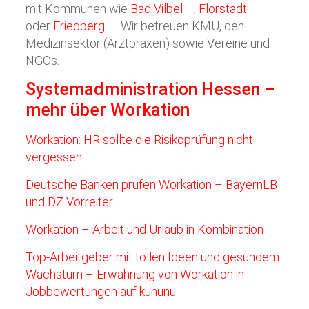
mit Kommunen wie
Bad Vilbel
,
Florstadt
oder
Friedberg
. Wir betreuen KMU, den
Medizinsektor (Arztpraxen) sowie Vereine und
NGOs.
Systemadministration Hessen –
mehr über Workation
Workation: HR sollte die Risikoprüfung nicht
vergessen
Deutsche Banken prüfen Workation – BayernLB
und DZ Vorreiter
Workation – Arbeit und Urlaub in Kombination
Top-Arbeitgeber mit tollen Ideen und gesundem
Wachstum – Erwähnung von Workation in
Jobbewertungen auf kununu