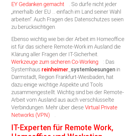
EY Gedanken gemacht
. So dürfe nicht jeder
„innerhalb der EU … einfach im Land seiner Wahl
arbeiten“. Auch Fragen des Datenschutzes seien
zu berücksichtigen.
Ebenso wichtig wie bei der Arbeit im Homeoffice
ist für das sichere Remote-Work im Ausland die
Klärung aller Fragen der IT-Sicherheit.
Werkzeuge zum sicheren Co-Working
: Das
Systemhaus
reinheimer
systemloesungen
in
Darmstadt, Region Frankfurt-Wiesbaden, hat
dazu einige wichtige Aspekte und Tools
zusammengestellt. Wichtig sind bei der Remote-
Arbeit vom Ausland aus auch verschlüsselte
Verbindungen. Mehr über diese
Virtual Private
Networks (VPN)
.
IT-Experten für Remote Work,