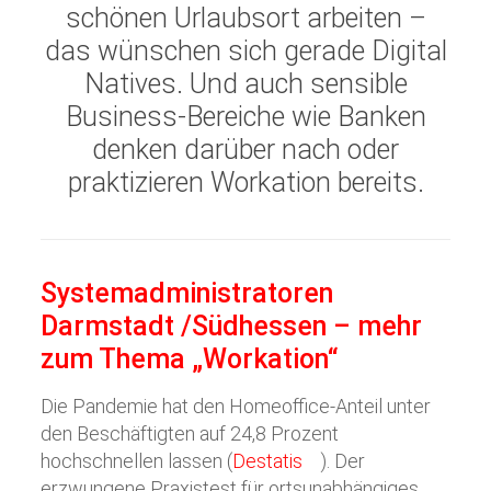
schönen Urlaubsort arbeiten –
das wünschen sich gerade Digital
Natives. Und auch sensible
Business-Bereiche wie Banken
denken darüber nach oder
praktizieren Workation bereits.
Systemadministratoren
Darmstadt /Südhessen – mehr
zum Thema „Workation“
Die Pandemie hat den Homeoffice-Anteil unter
den Beschäftigten auf 24,8 Prozent
hochschnellen lassen (
Destatis
). Der
erzwungene Praxistest für ortsunabhängiges