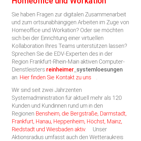
Homeoffice und Workation
Sie haben Fragen zur digitalen Zusammenarbeit
und zum ortsunabhängigen Arbeiten im Zuge von
Homeoffice und Workation? Oder sie möchten
sich bei der Einrichtung einer virtuellen
Kollaboration Ihres Teams unterstützen lassen?
Sprechen Sie die EDV-Experten des in der
Region Frankfurt-Rhein-Main aktiven Computer-
Dienstleisters
reinheimer
systemloesungen
an.
Hier finden Sie Kontakt zu uns
.
Wir sind seit zwei Jahrzenten
Systemadministration für aktuell mehr als 120
Kunden und Kundinnen rund um in den
Regionen
Bensheim, die Bergstraße, Darmstadt,
Frankfurt, Hanau, Heppenheim, Höchst, Mainz,
Riedstadt und Wiesbaden aktiv.
Unser
Aktionsradius umfasst auch den Wetteraukreis