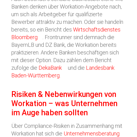
Banken denken über Workation-Angebote nach,
um sich als Arbeitgeber für qualifizierte
Bewerber attraktiv zu machen. Oder sie handeln
bereits, so ein Bericht des
Wirtschaftsdienstes
Bloomberg
. Frontrunner sind demnach die
BayernLB und DZ Bank, die Workation bereits
praktizieren. Andere Banken beschäftigen sich
mit dieser Option. Dazu zählen dem Bericht
zufolge die
DekaBank
und die
Landesbank
Baden-Württemberg.
Risiken & Nebenwirkungen von
Workation – was Unternehmen
im Auge haben sollten
Über Compliance-Risiken in Zusammenhang mit
Workation hat sich die
Unternehmensberatung