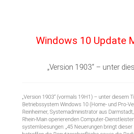
Windows 10 Update Ma
„Version 1903“ – unter di
„Version 1903“ (vormals 19H1) – unter diesem Ti
Betriebssystem Windows 10 (Home- und Pro-Ver
Reinheimer, Systemadministrator aus Darmstadt,
Rhein-Main operierenden Computer-Dienstleister
systemloesungen: „45 Neuerungen bringt dieser