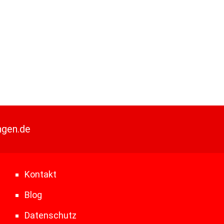
ngen.de
Kontakt
Blog
Datenschutz