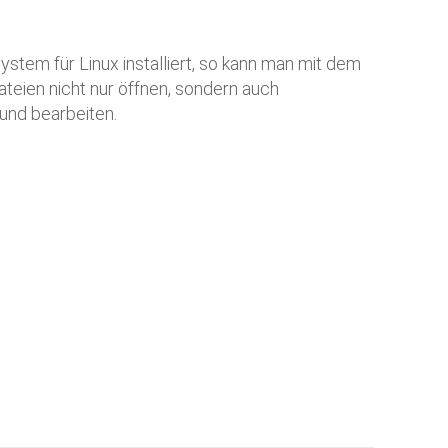
tem für Linux installiert, so kann man mit dem
eien nicht nur öffnen, sondern auch
 und bearbeiten.