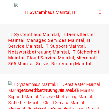
IT Systemhaus Maintal, IT Dienstleister
Maintal, Managed Services Maintal, IT
Service Maintal, IT Support Maintal,
Netzwerkbetreuung Maintal, IT Sicherheit
Maintal, Cloud Service Maintal, Microsoft
365 Maintal, Server Betreuung Maintal