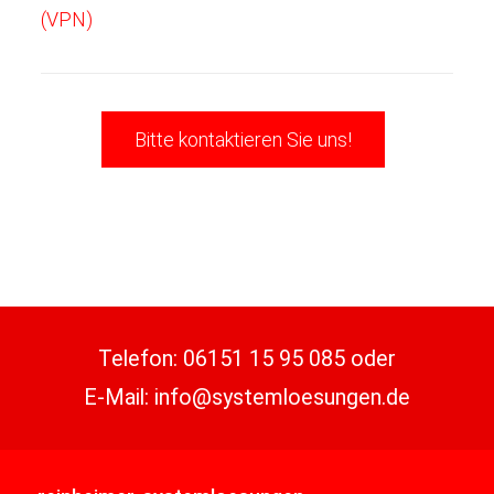
(VPN)
Bitte kontaktieren Sie uns!
Telefon:
06151 15 95 085
oder
E-Mail:
info@systemloesungen.de