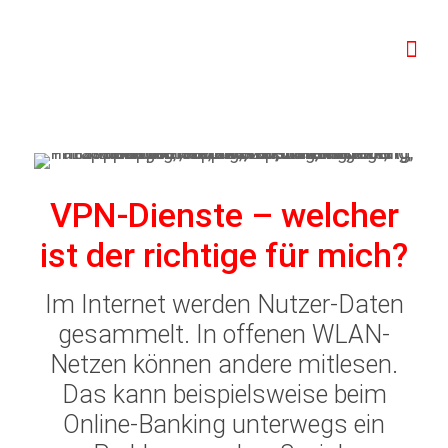
VPN-Dienste – welcher
ist der richtige für mich?
Im Internet werden Nutzer-Daten
gesammelt. In offenen WLAN-
Netzen können andere mitlesen.
Das kann beispielsweise beim
Online-Banking unterwegs ein