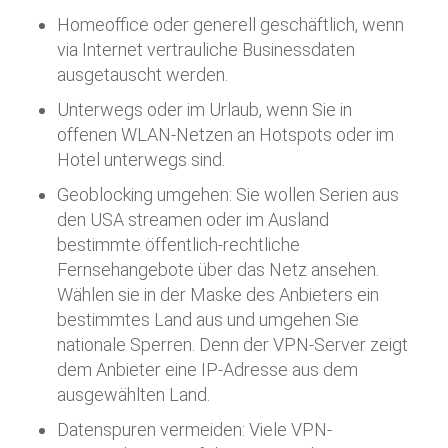
Homeoffice oder generell geschäftlich, wenn
via Internet vertrauliche Businessdaten
ausgetauscht werden.
Unterwegs oder im Urlaub, wenn Sie in
offenen WLAN-Netzen an Hotspots oder im
Hotel unterwegs sind.
Geoblocking umgehen: Sie wollen Serien aus
den USA streamen oder im Ausland
bestimmte öffentlich-rechtliche
Fernsehangebote über das Netz ansehen.
Wählen sie in der Maske des Anbieters ein
bestimmtes Land aus und umgehen Sie
nationale Sperren. Denn der VPN-Server zeigt
dem Anbieter eine IP-Adresse aus dem
ausgewählten Land.
Datenspuren vermeiden: Viele VPN-