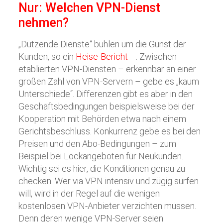
Nur: Welchen VPN-Dienst
nehmen?
„Dutzende Dienste“ buhlen um die Gunst der
Kunden, so ein
Heise-Bericht
. Zwischen
etablierten VPN-Diensten – erkennbar an einer
großen Zahl von VPN-Servern – gebe es „kaum
Unterschiede“. Differenzen gibt es aber in den
Geschäftsbedingungen beispielsweise bei der
Kooperation mit Behörden etwa nach einem
Gerichtsbeschluss. Konkurrenz gebe es bei den
Preisen und den Abo-Bedingungen – zum
Beispiel bei Lockangeboten für Neukunden.
Wichtig sei es hier, die Konditionen genau zu
checken. Wer via VPN intensiv und zügig surfen
will, wird in der Regel auf die wenigen
kostenlosen VPN-Anbieter verzichten müssen.
Denn deren wenige VPN-Server seien