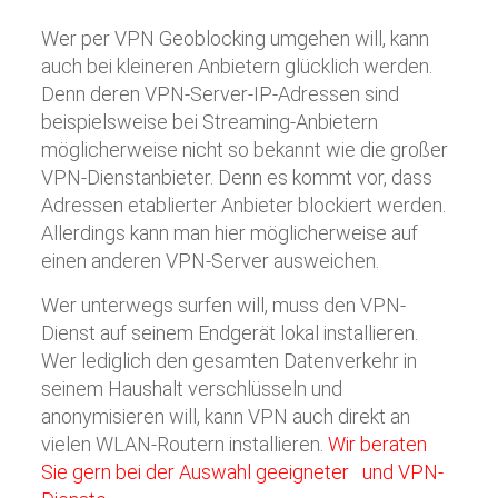
Wer per VPN Geoblocking umgehen will, kann
auch bei kleineren Anbietern glücklich werden.
Denn deren VPN-Server-IP-Adressen sind
beispielsweise bei Streaming-Anbietern
möglicherweise nicht so bekannt wie die großer
VPN-Dienstanbieter. Denn es kommt vor, dass
Adressen etablierter Anbieter blockiert werden.
Allerdings kann man hier möglicherweise auf
einen anderen VPN-Server ausweichen.
Wer unterwegs surfen will, muss den VPN-
Dienst auf seinem Endgerät lokal installieren.
Wer lediglich den gesamten Datenverkehr in
seinem Haushalt verschlüsseln und
anonymisieren will, kann VPN auch direkt an
vielen WLAN-Routern installieren.
Wir beraten
Sie gern bei der Auswahl geeigneter und VPN-