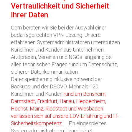
Vertraulichkeit und Sicherheit
Ihrer Daten
Gern beraten wir Sie bei der Auswahl einer
bedarfsgerechten VPN-Lösung. Unsere
erfahrenen Systemadministratoren unterstützen
Kundinnen und Kunden aus Unternehmen,
Arztpraxen, Vereinen und NGOs langjährig bei
allen technischen Fragen rund um Datenschutz,
sicherer Datenkommunikation,
Datenspeicherung inklusive notwendiger
Backups und der DSGVO. Mehr als 120
Kundinnen und Kunden
rund um Bensheim,
Darmstadt, Frankfurt, Hanau, Heppenheim,
Höchst, Mainz, Riedstadt und Wiesbaden
verlassen sich auf unsere EDV-Erfahrung und IT-
Sicherheitskompetenz.
Ein eingespieltes
Systemadministratoren-Team bietet