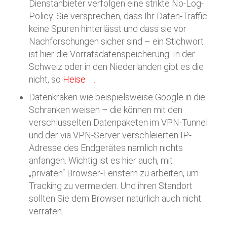
Dienstanbieter verfolgen eine strikte No-Log-
Policy. Sie versprechen, dass Ihr Daten-Traffic
keine Spuren hinterlässt und dass sie vor
Nachforschungen sicher sind – ein Stichwort
ist hier die Vorratsdatenspeicherung. In der
Schweiz oder in den Niederlanden gibt es die
nicht, so
Heise
.
Datenkraken wie beispielsweise Google in die
Schranken weisen – die können mit den
verschlüsselten Datenpaketen im VPN-Tunnel
und der via VPN-Server verschleierten IP-
Adresse des Endgerätes nämlich nichts
anfangen. Wichtig ist es hier auch, mit
„privaten“ Browser-Fenstern zu arbeiten, um
Tracking zu vermeiden. Und ihren Standort
sollten Sie dem Browser natürlich auch nicht
verraten.