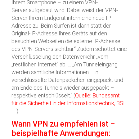
Ihrem Smartphone – zu einem VPN-
Server aufgebaut wird. Dabei weist der VPN-
Server Ihrem Endgerät intern eine neue IP-
Adresse zu. Beim Surfen ist dann statt der
Original-IP-Adresse Ihres Geräts auf den
besuchten Webseiten die externe IP-Adresse
des VPN-Servers sichtbar.“ Zudem schottet eine
Verschlüsselung den Datenverkehr „vom
„restlichen Internet“ ab. … „Am Tunneleingang
werden sämtliche Informationen … in
verschlüsselte Datenpäckchen eingepackt und
am Ende des Tunnels wieder ausgepackt –
respektive entschlüsselt.“ (
Quelle: Bundesamt
für die Sicherheit in der Informationstechnik, BSI
).
Wann VPN zu empfehlen ist –
beispielhafte Anwendungen: