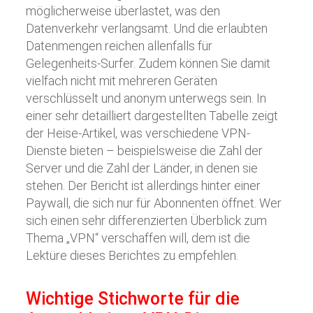
möglicherweise überlastet, was den
Datenverkehr verlangsamt. Und die erlaubten
Datenmengen reichen allenfalls für
Gelegenheits-Surfer. Zudem können Sie damit
vielfach nicht mit mehreren Geräten
verschlüsselt und anonym unterwegs sein. In
einer sehr detailliert dargestellten Tabelle zeigt
der Heise-Artikel, was verschiedene VPN-
Dienste bieten – beispielsweise die Zahl der
Server und die Zahl der Länder, in denen sie
stehen. Der Bericht ist allerdings hinter einer
Paywall, die sich nur für Abonnenten öffnet. Wer
sich einen sehr differenzierten Überblick zum
Thema „VPN“ verschaffen will, dem ist die
Lektüre dieses Berichtes zu empfehlen.
Wichtige Stichworte für die