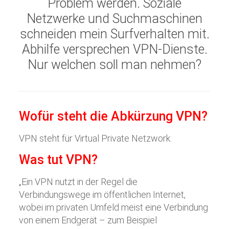
Problem werden. Soziale
Netzwerke und Suchmaschinen
schneiden mein Surfverhalten mit.
Abhilfe versprechen VPN-Dienste.
Nur welchen soll man nehmen?
Wofür steht die Abkürzung VPN?
VPN steht für Virtual Private Netzwork.
Was tut VPN?
„Ein VPN nutzt in der Regel die
Verbindungswege im öffentlichen Internet,
wobei im privaten Umfeld meist eine Verbindung
von einem Endgerät – zum Beispiel