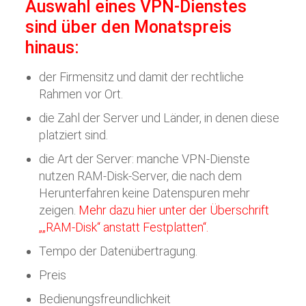
Auswahl eines VPN-Dienstes
sind über den Monatspreis
hinaus:
der Firmensitz und damit der rechtliche
Rahmen vor Ort.
die Zahl der Server und Länder, in denen diese
platziert sind.
die Art der Server: manche VPN-Dienste
nutzen RAM-Disk-Server, die nach dem
Herunterfahren keine Datenspuren mehr
zeigen.
Mehr dazu hier unter der Überschrift
„„RAM-Disk“ anstatt Festplatten“.
Tempo der Datenübertragung.
Preis
Bedienungsfreundlichkeit