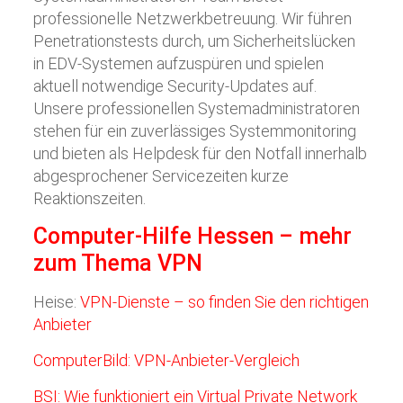
professionelle Netzwerkbetreuung. Wir führen
Penetrationstests durch, um Sicherheitslücken
in EDV-Systemen aufzuspüren und spielen
aktuell notwendige Security-Updates auf.
Unsere professionellen Systemadministratoren
stehen für ein zuverlässiges Systemmonitoring
und bieten als Helpdesk für den Notfall innerhalb
abgesprochener Servicezeiten kurze
Reaktionszeiten.
Computer-Hilfe Hessen – mehr
zum Thema VPN
Heise:
VPN-Dienste – so finden Sie den richtigen
Anbieter
ComputerBild: VPN-Anbieter-Vergleich
BSI: Wie funktioniert ein Virtual Private Network