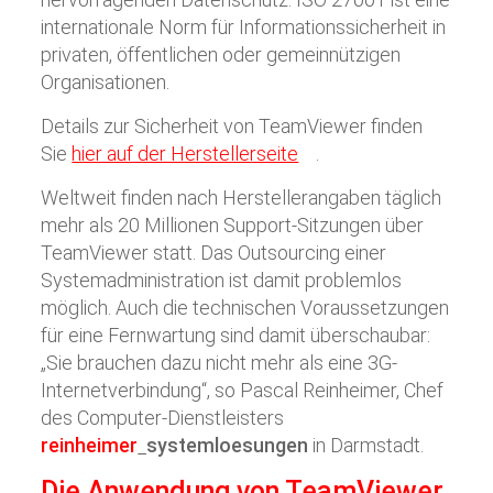
internationale Norm für Informationssicherheit in
privaten, öffentlichen oder gemeinnützigen
Organisationen.
Details zur Sicherheit von TeamViewer finden
Sie
hier auf der Herstellerseite
.
Weltweit finden nach Herstellerangaben täglich
mehr als 20 Millionen Support-Sitzungen über
TeamViewer statt. Das Outsourcing einer
Systemadministration ist damit problemlos
möglich. Auch die technischen Voraussetzungen
für eine Fernwartung sind damit überschaubar:
„Sie brauchen dazu nicht mehr als eine 3G-
Internetverbindung“, so Pascal Reinheimer, Chef
des Computer-Dienstleisters
reinheimer
systemloesungen
in Darmstadt.
Die Anwendung von TeamViewer