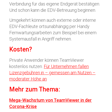
Verbindung für das eigene Endgerät bestätigen.
Und schon kann die EDV-Betreuung beginnen.
Umgekehrt können auch externe oder interne
EDV-Fachleute ortsunabhängig per Handy
Fernwartungsarbeiten zum Beispiel bei einem
Systemausfall in Angriff nehmen.
Kosten?
Private Anwender können TeamViewer
kostenlos nutzen.
Für Unternehmen fallen
Lizenzgebühren in – gemessen am Nutzen –
moderater Höhe an
.
Mehr zum Thema:
Mega-Wachstum von TeamViewer in der
Corona-Krise