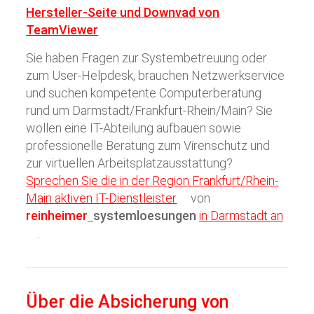
Hersteller-Seite und Downvad von
TeamViewer
Sie haben Fragen zur Systembetreuung oder
zum User-Helpdesk, brauchen Netzwerkservice
und suchen kompetente Computerberatung
rund um Darmstadt/Frankfurt-Rhein/Main? Sie
wollen eine IT-Abteilung aufbauen sowie
professionelle Beratung zum Virenschutz und
zur virtuellen Arbeitsplatzausstattung?
Sprechen Sie die in der Region Frankfurt/Rhein-
Main aktiven IT-Dienstleister
von
reinheimer
systemloesungen
in Darmstadt an
.
Über die Absicherung von