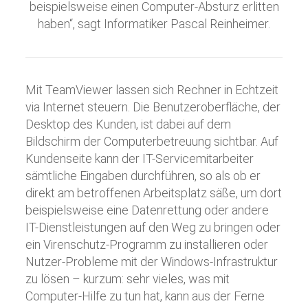
beispielsweise einen Computer-Absturz erlitten
haben“, sagt Informatiker Pascal Reinheimer.
Mit TeamViewer lassen sich Rechner in Echtzeit
via Internet steuern. Die Benutzeroberfläche, der
Desktop des Kunden, ist dabei auf dem
Bildschirm der Computerbetreuung sichtbar. Auf
Kundenseite kann der IT-Servicemitarbeiter
sämtliche Eingaben durchführen, so als ob er
direkt am betroffenen Arbeitsplatz säße, um dort
beispielsweise eine Datenrettung oder andere
IT-Dienstleistungen auf den Weg zu bringen oder
ein Virenschutz-Programm zu installieren oder
Nutzer-Probleme mit der Windows-Infrastruktur
zu lösen – kurzum: sehr vieles, was mit
Computer-Hilfe zu tun hat, kann aus der Ferne