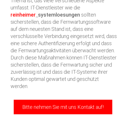
Thema ist, das viele verschiedene Aspekte
umfasst. IT-Dienstleister wie die
reinheimer
systemloesungen
sollten
sicherstellen, dass die Fernwartungssoftware
auf dem neuesten Stand ist, dass eine
verschlüsselte Verbindung eingesetzt wird, dass
eine sichere Authentifizierung erfolgt und dass
die Fernwartungsaktivitäten überwacht werden.
Durch diese Maßnahmen können IT-Dienstleister
sicherstellen, dass die Fernwartung sicher und
zuverlässig ist und dass die IT-Systeme ihrer
Kunden optimal gewartet und geschützt
werden.
Bitte nehmen Sie mit uns Kontakt auf!