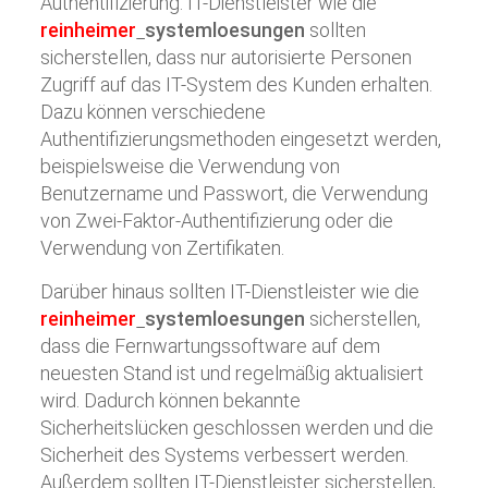
Authentifizierung. IT-Dienstleister wie die
reinheimer
systemloesungen
sollten
sicherstellen, dass nur autorisierte Personen
Zugriff auf das IT-System des Kunden erhalten.
Dazu können verschiedene
Authentifizierungsmethoden eingesetzt werden,
beispielsweise die Verwendung von
Benutzername und Passwort, die Verwendung
von Zwei-Faktor-Authentifizierung oder die
Verwendung von Zertifikaten.
Darüber hinaus sollten IT-Dienstleister wie die
reinheimer
systemloesungen
sicherstellen,
dass die Fernwartungssoftware auf dem
neuesten Stand ist und regelmäßig aktualisiert
wird. Dadurch können bekannte
Sicherheitslücken geschlossen werden und die
Sicherheit des Systems verbessert werden.
Außerdem sollten IT-Dienstleister sicherstellen,