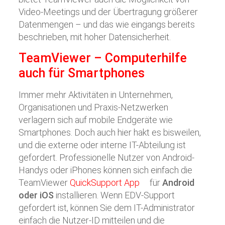
Video-Meetings und der Übertragung größerer
Datenmengen – und das wie eingangs bereits
beschrieben, mit hoher Datensicherheit.
TeamViewer – Computerhilfe
auch für Smartphones
Immer mehr Aktivitäten in Unternehmen,
Organisationen und Praxis-Netzwerken
verlagern sich auf mobile Endgeräte wie
Smartphones. Doch auch hier hakt es bisweilen,
und die externe oder interne IT-Abteilung ist
gefordert. Professionelle Nutzer von Android-
Handys oder iPhones können sich einfach die
TeamViewer
QuickSupport App
für
Android
oder iOS
installieren. Wenn EDV-Support
gefordert ist, können Sie dem IT-Administrator
einfach die Nutzer-ID mitteilen und die