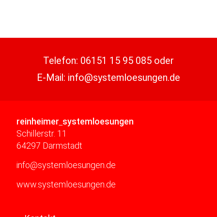
Telefon:
06151 15 95 085
oder
E-Mail:
info@systemloesungen.de
reinheimer
systemloesungen
Schillerstr. 11
64297 Darmstadt
info@systemloesungen.de
www.systemloesungen.de