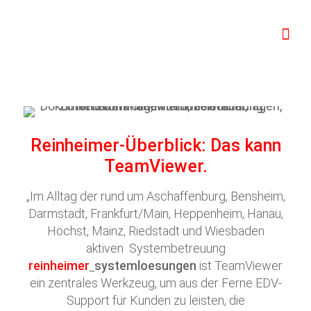
Reinheimer-Überblick: Das kann
TeamViewer.
„Im Alltag der rund um Aschaffenburg, Bensheim,
Darmstadt, Frankfurt/Main, Heppenheim, Hanau,
Höchst, Mainz, Riedstadt und Wiesbaden
aktiven Systembetreuung
reinheimer
systemloesungen
ist TeamViewer
ein zentrales Werkzeug, um aus der Ferne EDV-
Support für Kunden zu leisten, die