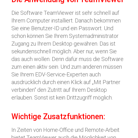
Die Software TeamViewer ist sehr schnell auf
Ihrem Computer installiert. Danach bekommen
Sie eine Benutzer-ID und ein Passwort. Und
schon können Sie Ihrem Systemadministrator
Zugang zu Ihrem Desktop gewähren. Das ist
sekundenschnell möglich. Aber nur, wenn Sie
das auch wollen. Denn dafür muss die Software
zum einen aktiv sein. Und zum anderen müssen
Sie Ihrem EDV-Service-Experten auch
ausdrücklich durch einen Klick auf „Mit Partner
verbinden“ den Zutritt auf Ihrem Desktop
erlauben. Sonst ist kein Drittzugriff möglich.
Wichtige Zusatzfunktionen:
In Zeiten von Home-Office und Remote-Arbeit
bietet TeamViewer auch die Möglichkeit von