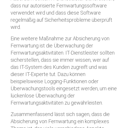
dass nur autorisierte Fernwartungssoftware
verwendet wird und dass diese Software
regelmäßig auf Sicherheitsprobleme überprüft
wird.
Eine weitere Maßnahme zur Absicherung von
Fernwartung ist die Überwachung der
Fernwartungsaktivitäten. IT-Dienstleister sollten
sicherstellen, dass sie immer wissen, wer auf
das IT-System des Kunden zugreift und was
dieser IT-Experte tut. Dazu können
beispielsweise Logging-Funktionen oder
Überwachungstools eingesetzt werden, um eine
lückenlose Überwachung der
Fernwartungsaktivitäten zu gewährleisten.
Zusammenfassend lässt sich sagen, dass die
Absicherung von Fernwartung ein komplexes