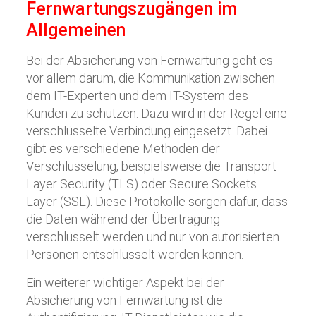
Fernwartungszugängen im
Allgemeinen
Bei der Absicherung von Fernwartung geht es
vor allem darum, die Kommunikation zwischen
dem IT-Experten und dem IT-System des
Kunden zu schützen. Dazu wird in der Regel eine
verschlüsselte Verbindung eingesetzt. Dabei
gibt es verschiedene Methoden der
Verschlüsselung, beispielsweise die Transport
Layer Security (TLS) oder Secure Sockets
Layer (SSL). Diese Protokolle sorgen dafür, dass
die Daten während der Übertragung
verschlüsselt werden und nur von autorisierten
Personen entschlüsselt werden können.
Ein weiterer wichtiger Aspekt bei der
Absicherung von Fernwartung ist die