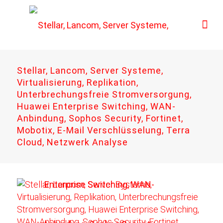
Stellar, Lancom, Server Systeme,
Virtualisierung, Replikation,
Unterbrechungsfreie Stromversorgung,
Huawei Enterprise Switching, WAN-
Anbindung, Sophos Security, Fortinet,
Mobotix, E-Mail Verschlüsselung, Terra
Cloud, Netzwerk Analyse