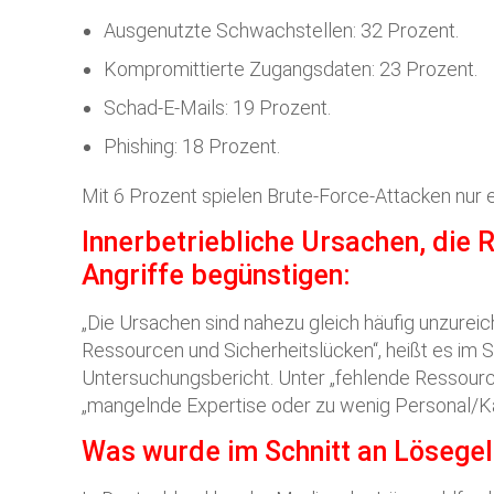
Ausgenutzte Schwachstellen: 32 Prozent.
Kompromittierte Zugangsdaten: 23 Prozent.
Schad-E-Mails: 19 Prozent.
Phishing: 18 Prozent.
Mit 6 Prozent spielen Brute-Force-Attacken nur 
Innerbetriebliche Ursachen, die
Angriffe begünstigen:
„Die Ursachen sind nahezu gleich häufig unzurei
Ressourcen und Sicherheitslücken“, heißt es im 
Untersuchungsbericht. Unter „fehlende Ressourc
„mangelnde Expertise oder zu wenig Personal/Ka
Was wurde im Schnitt an Lösegel