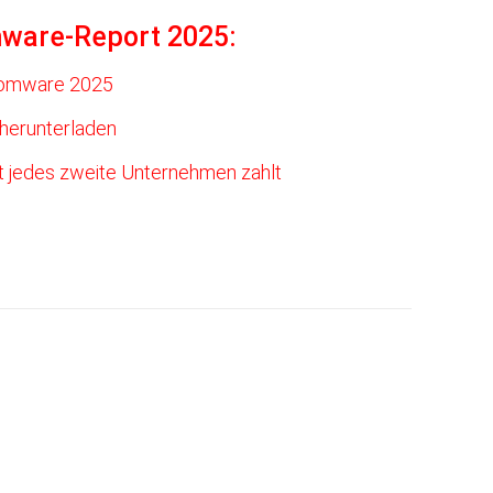
ware-Report 2025:
somware 2025
herunterladen
t jedes zweite Unternehmen zahlt