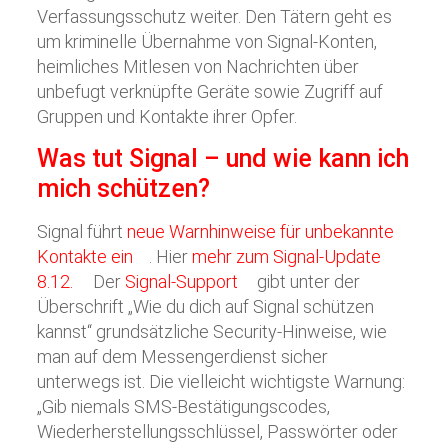
Verfassungsschutz weiter. Den Tätern geht es
um kriminelle Übernahme von Signal-Konten,
heimliches Mitlesen von Nachrichten über
unbefugt verknüpfte Geräte sowie Zugriff auf
Gruppen und Kontakte ihrer Opfer.
Was tut Signal – und wie kann ich
mich schützen?
Signal führt
neue Warnhinweise für unbekannte
Kontakte ein
. Hier
mehr zum Signal-Update
8.12.
Der
Signal-Support
gibt unter der
Überschrift „Wie du dich auf Signal schützen
kannst“ grundsätzliche Security-Hinweise, wie
man auf dem Messengerdienst sicher
unterwegs ist. Die vielleicht wichtigste Warnung:
„Gib niemals SMS-Bestätigungscodes,
Wiederherstellungsschlüssel, Passwörter oder