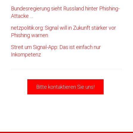
Bundesregierung sieht Russland hinter Phishing-
Attacke …
netzpolitik.org: Signal will in Zukunft stärker vor
Phishing warnen
Streit um Signal-App: Das ist einfach nur
Inkompetenz
Bitte kontaktieren Sie uns!