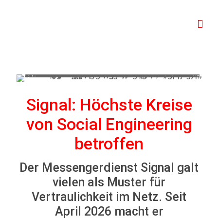
Signal: Höchste Kreise
von Social Engineering
betroffen
Der Messengerdienst Signal galt
vielen als Muster für
Vertraulichkeit im Netz. Seit
April 2026 macht er