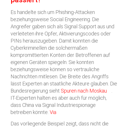
Es handelte sich um Phishing-Attacken
beziehungsweise Social Engineering. Die
Angreifer gaben sich als Signal Support aus und
verleiteten ihre Opfer, Aktivierungscodes oder
PINs herauszugeben. Damit konnten die
Cyberkriminellen die solchermaßen
kompromittierten Konten der Betroffenen auf
eigenen Geräten spiegeln. Sie konnten
beziehungsweise können so vertrauliche
Nachrichten mitlesen. Die Breite des Angriffs
lässt Experten an staatliche Akteure glauben. Die
Bundesregierung sieht
Spuren nach Moskau
.
IT-Experten halten es aber auch für möglich,
dass China via Signal Industriespionage
betreiben könnte.
Via
Das vorliegende Beispiel zeigt, dass nicht die