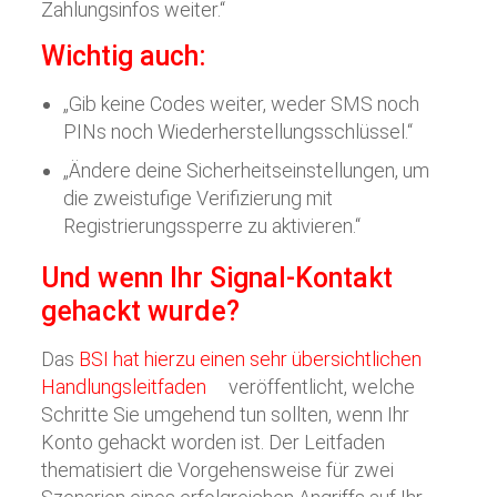
Zahlungsinfos weiter.“
Wichtig auch:
„Gib keine Codes weiter, weder SMS noch
PINs noch Wiederherstellungsschlüssel.“
„Ändere deine Sicherheitseinstellungen, um
die zweistufige Verifizierung mit
Registrierungssperre zu aktivieren.“
Und wenn Ihr Signal-Kontakt
gehackt wurde?
Das
BSI hat hierzu einen sehr übersichtlichen
Handlungsleitfaden
veröffentlicht, welche
Schritte Sie umgehend tun sollten, wenn Ihr
Konto gehackt worden ist. Der Leitfaden
thematisiert die Vorgehensweise für zwei