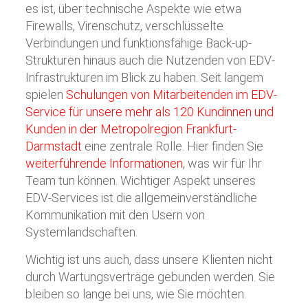
es ist, über technische Aspekte wie etwa
Firewalls, Virenschutz, verschlüsselte
Verbindungen und funktionsfähige Back-up-
Strukturen hinaus auch die Nutzenden von EDV-
Infrastrukturen im Blick zu haben. Seit langem
spielen
Schulungen von Mitarbeitenden im EDV-
Service für unsere mehr als 120 Kundinnen und
Kunden in der Metropolregion Frankfurt-
Darmstadt
eine zentrale Rolle. Hier finden Sie
weiterführende Informationen
, was wir für Ihr
Team tun können. Wichtiger Aspekt unseres
EDV-Services ist die allgemeinverständliche
Kommunikation mit den Usern von
Systemlandschaften.
Wichtig ist uns auch, dass unsere Klienten nicht
durch Wartungsverträge gebunden werden. Sie
bleiben so lange bei uns, wie Sie möchten.