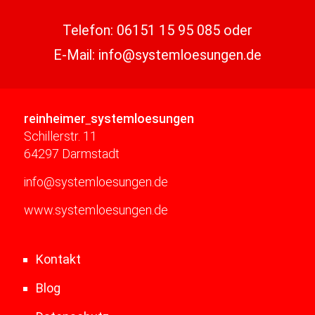
Telefon:
06151 15 95 085
oder
E-Mail:
info@systemloesungen.de
reinheimer
systemloesungen
Schillerstr. 11
64297 Darmstadt
info@systemloesungen.de
www.systemloesungen.de
Kontakt
Blog