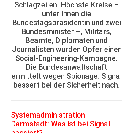
Schlagzeilen: Höchste Kreise –
unter ihnen die
Bundestagspräsidentin und zwei
Bundesminister –, Militärs,
Beamte, Diplomaten und
Journalisten wurden Opfer einer
Social-Engineering-Kampagne.
Die Bundesanwaltschaft
ermittelt wegen Spionage. Signal
bessert bei der Sicherheit nach.
Systemadministration
Darmstadt: Was ist bei Signal
passiert?