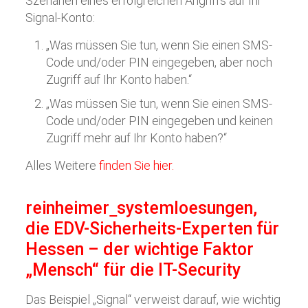
Szenarien eines erfolgreichen Angriffs auf Ihr
Signal-Konto:
„Was müssen Sie tun, wenn Sie einen SMS-
Code und/oder PIN eingegeben, aber noch
Zugriff auf Ihr Konto haben.“
„Was müssen Sie tun, wenn Sie einen SMS-
Code und/oder PIN eingegeben und keinen
Zugriff mehr auf Ihr Konto haben?“
Alles Weitere
finden Sie hier.
reinheimer
systemloesungen
,
die EDV-Sicherheits-Experten für
Hessen – der wichtige Faktor
„Mensch“ für die IT-Security
Das Beispiel „Signal“ verweist darauf, wie wichtig