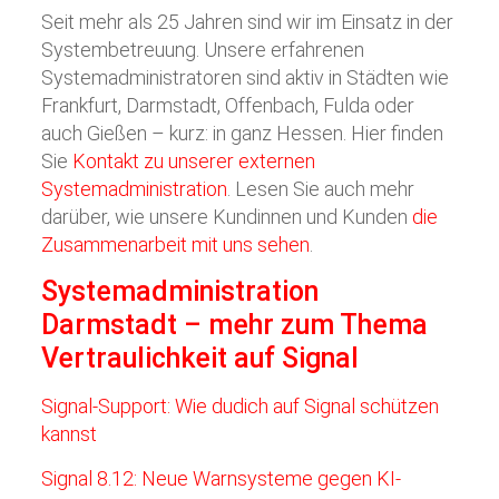
Seit mehr als 25 Jahren sind wir im Einsatz in der
Systembetreuung. Unsere erfahrenen
Systemadministratoren sind aktiv in Städten wie
Frankfurt, Darmstadt, Offenbach, Fulda oder
auch Gießen – kurz: in ganz Hessen. Hier finden
Sie
Kontakt zu unserer externen
Systemadministration
. Lesen Sie auch mehr
darüber, wie unsere Kundinnen und Kunden
die
Zusammenarbeit mit uns sehen
.
Systemadministration
Darmstadt – mehr zum Thema
Vertraulichkeit auf Signal
Signal-Support: Wie dudich auf Signal schützen
kannst
Signal 8.12: Neue Warnsysteme gegen KI-