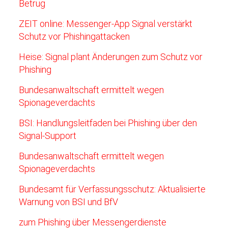
Betrug
ZEIT online: Messenger-App Signal verstärkt
Schutz vor Phishingattacken
Heise: Signal plant Änderungen zum Schutz vor
Phishing
Bundesanwaltschaft ermittelt wegen
Spionageverdachts
BSI: Handlungsleitfaden bei Phishing über den
Signal-Support
Bundesanwaltschaft ermittelt wegen
Spionageverdachts
Bundesamt für Verfassungsschutz: Aktualisierte
Warnung von BSI und BfV
zum Phishing über Messengerdienste