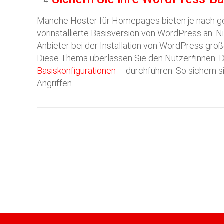
Manche Hoster für Homepages bieten je nach g
vorinstallierte Basisversion von WordPress an. N
Anbieter bei der Installation von WordPress groß
Diese Thema überlassen Sie den Nutzer*innen. Da
Basiskonfigurationen
durchführen. So sichern s
Angriffen.