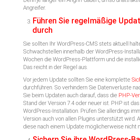
Angreifer.
Führen Sie regelmäßige Upda
durch
Sie sollten Ihr WordPress-CMS stets aktuell halt
Schwachstellen innerhalb der WordPress-Installat
Wochen die WordPress-Plattform und die install
Das reicht in der Regel aus.
Vor jedem Update sollten Sie eine komplette
Sic
durchführen. So verhindern Sie Datenverluste n
Sie beim Updaten auch darauf, dass die
PHP-Ver
Stand der Version 7.4 oder neuer ist. PHP ist das
WordPress-Installation. Prüfen Sie allerdings im
Version auch von allen Plugins unterstützt wird. A
diese nach einem Update möglicherweise nicht 
Sichern Sie ihre WordPress-Bas