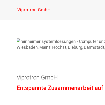
Viprotron GmbH
Viprotron GmbH
Entspannte Zusammenarbeit auf