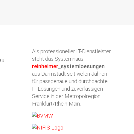
Als professioneller IT-Dienstleister
steht das Systemhaus
reinheimer
systemloesungen
aus Darmstadt seit vielen Jahren
für passgenaue und durchdachte
IT-Lösungen und zuverlässigen
Service in der Metropolregion
Frankfurt/Rhein-Main.