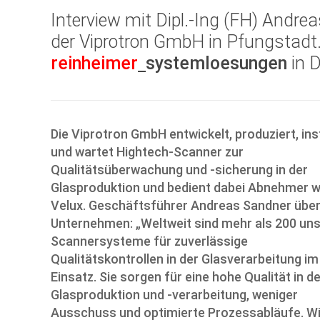
Interview mit Dipl.-Ing (FH) Andr
der Viprotron GmbH in Pfungstadt.
reinheimer
systemloesungen
in 
Die Viprotron GmbH entwickelt, produziert, inst
und wartet Hightech-Scanner zur
Qualitätsüberwachung und -sicherung in der
Glasproduktion und bedient dabei Abnehmer w
Velux. Geschäftsführer Andreas Sandner über
Unternehmen: „Weltweit sind mehr als 200 un
Scannersysteme für zuverlässige
Qualitätskontrollen in der Glasverarbeitung im
Einsatz. Sie sorgen für eine hohe Qualität in d
Glasproduktion und -verarbeitung, weniger
Ausschuss und optimierte Prozessabläufe. Wi