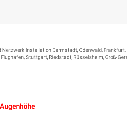
 Augenhöhe