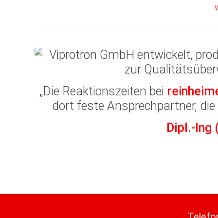
„Die Reaktionszeiten bei
reinheim
dort feste Ansprechpartner, die 
Dipl.-Ing
Telefo