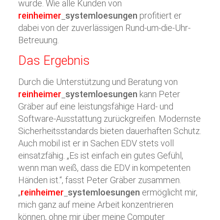
wurde. Wie alle Kunden von
reinheimer
systemloesungen
profitiert er
dabei von der zuverlässigen Rund-um-die-Uhr-
Betreuung.
Das Ergebnis
Durch die Unterstützung und Beratung von
reinheimer
systemloesungen
kann Peter
Gräber auf eine leistungsfähige Hard- und
Software-Ausstattung zurückgreifen. Modernste
Sicherheitsstandards bieten dauerhaften Schutz.
Auch mobil ist er in Sachen EDV stets voll
einsatzfähig. „Es ist einfach ein gutes Gefühl,
wenn man weiß, dass die EDV in kompetenten
Händen ist.“, fasst Peter Gräber zusammen.
„
reinheimer
systemloesungen
ermöglicht mir,
mich ganz auf meine Arbeit konzentrieren
können, ohne mir über meine Computer