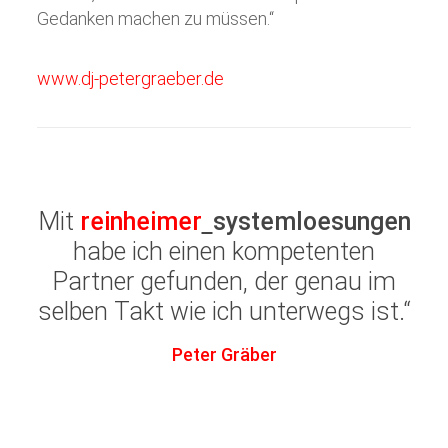
Gedanken machen zu müssen.“
www.dj-petergraeber.de
Mit
reinheimer
systemloesungen
habe ich einen kompetenten
Partner gefunden, der genau im
selben Takt wie ich unterwegs ist.“
Peter Gräber