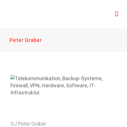
Peter Gräber
DJ Peter Gräber