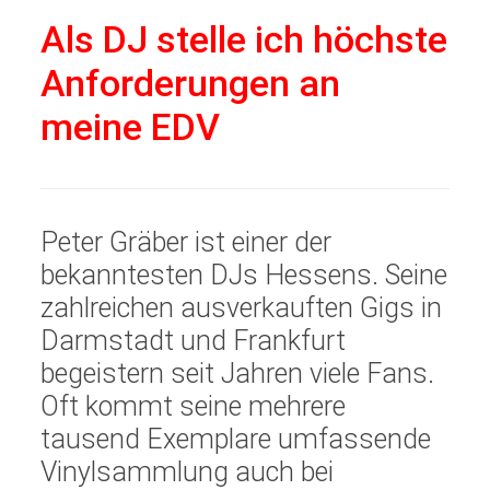
Als DJ stelle ich höchste
Anforderungen an
meine EDV
Peter Gräber ist einer der
bekanntesten DJs Hessens. Seine
zahlreichen ausverkauften Gigs in
Darmstadt und Frankfurt
begeistern seit Jahren viele Fans.
Oft kommt seine mehrere
tausend Exemplare umfassende
Vinylsammlung auch bei