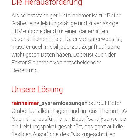
Die Herausforderung
Als selbstständiger Unternehmer ist für Peter
Gräber eine leistungsfähige und zuverlässige
EDV entscheidend für einen dauerhaften
geschäftlichen Erfolg. Da er viel unterwegs ist,
muss er auch mobil jederzeit Zugriff auf seine
wichtigsten Daten haben. Dabei ist auch der
Faktor Sicherheit von entscheidender
Bedeutung.
Unsere Lösung
reinheimer
systemloesungen
betreut Peter
Gräber bei allen Fragen rund um das Thema EDV.
Nach einer ausführlichen Bedarfsanalyse wurde
ein Leistungspaket geschnürt, das ganz auf die
flexiblen Ansprüche des DJs zugeschnitten