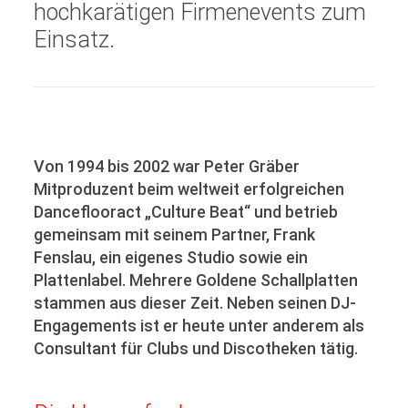
hochkarätigen Firmenevents zum
Einsatz.
Von 1994 bis 2002 war Peter Gräber
Mitproduzent beim weltweit erfolgreichen
Danceflooract „Culture Beat“ und betrieb
gemeinsam mit seinem Partner, Frank
Fenslau, ein eigenes Studio sowie ein
Plattenlabel. Mehrere Goldene Schallplatten
stammen aus dieser Zeit. Neben seinen DJ-
Engagements ist er heute unter anderem als
Consultant für Clubs und Discotheken tätig.