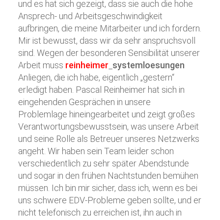
und es hat sich gezeigt, dass sie auch die hohe
Ansprech- und Arbeitsgeschwindigkeit
aufbringen, die meine Mitarbeiter und ich fordern.
Mir ist bewusst, dass wir da sehr anspruchsvoll
sind. Wegen der besonderen Sensibilität unserer
Arbeit muss
reinheimer
systemloesungen
Anliegen, die ich habe, eigentlich „gestern“
erledigt haben. Pascal Reinheimer hat sich in
eingehenden Gesprächen in unsere
Problemlage hineingearbeitet und zeigt großes
Verantwortungsbewusstsein, was unsere Arbeit
und seine Rolle als Betreuer unseres Netzwerks
angeht. Wir haben sein Team leider schon
verschiedentlich zu sehr später Abendstunde
und sogar in den frühen Nachtstunden bemühen
müssen. Ich bin mir sicher, dass ich, wenn es bei
uns schwere EDV-Probleme geben sollte, und er
nicht telefonisch zu erreichen ist, ihn auch in