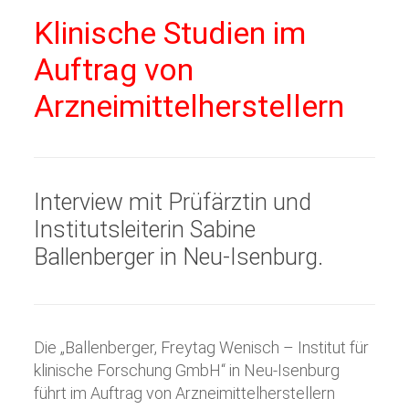
Klinische Studien im
Auftrag von
Arzneimittelherstellern
Interview mit Prüfärztin und
Institutsleiterin Sabine
Ballenberger in Neu-Isenburg.
Die „Ballenberger, Freytag Wenisch – Institut für
klinische Forschung GmbH“ in Neu-Isenburg
führt im Auftrag von Arzneimittelherstellern