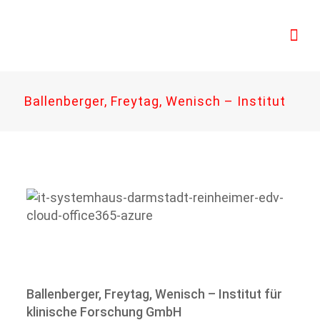
Ballenberger, Freytag, Wenisch – Institut
Ballenberger, Freytag, Wenisch – Institut für
klinische Forschung GmbH