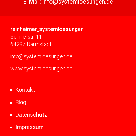
E-Mail:
info@systemloesungen.de
reinheimer
systemloesungen
Schillerstr. 11
64297 Darmstadt
info@systemloesungen.de
www.systemloesungen.de
Kontakt
Blog
Datenschutz
Impressum