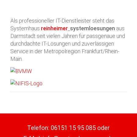
Als professioneller IT-Dienstleister steht das
Systemhaus
reinheimer
systemloesungen
aus
Darmstadt seit vielen Jahren für passgenaue und
durchdachte IT-Lösungen und zuverlässigen
Service in der Metropolregion Frankfurt/Rhein-
Main.
Telefon:
06151 15 95 085
oder