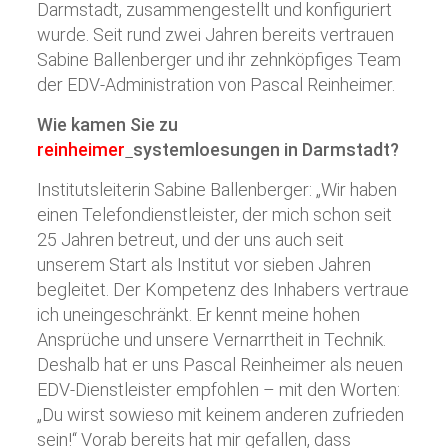
Darmstadt, zusammengestellt und konfiguriert
wurde. Seit rund zwei Jahren bereits vertrauen
Sabine Ballenberger und ihr zehnköpfiges Team
der EDV-Administration von Pascal Reinheimer.
Wie kamen Sie zu
reinheimer
systemloesungen
in Darmstadt
?
Institutsleiterin Sabine Ballenberger: „Wir haben
einen Telefondienstleister, der mich schon seit
25 Jahren betreut, und der uns auch seit
unserem Start als Institut vor sieben Jahren
begleitet. Der Kompetenz des Inhabers vertraue
ich uneingeschränkt. Er kennt meine hohen
Ansprüche und unsere Vernarrtheit in Technik.
Deshalb hat er uns Pascal Reinheimer als neuen
EDV-Dienstleister empfohlen – mit den Worten:
„Du wirst sowieso mit keinem anderen zufrieden
sein!“ Vorab bereits hat mir gefallen, dass