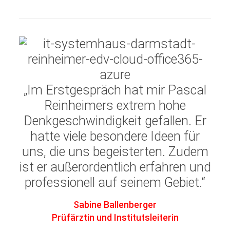
„Im Erstgespräch hat mir Pascal
Reinheimers extrem hohe
Denkgeschwindigkeit gefallen. Er
hatte viele besondere Ideen für
uns, die uns begeisterten. Zudem
ist er außerordentlich erfahren und
professionell auf seinem Gebiet.“
Sabine Ballenberger
Prüfärztin und Institutsleiterin