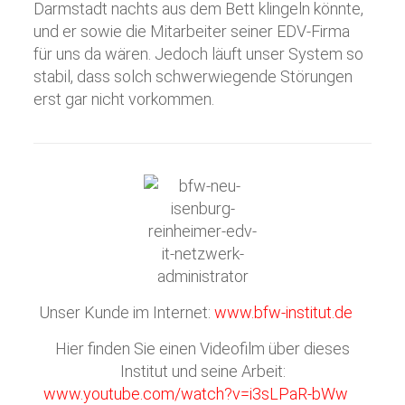
Darmstadt nachts aus dem Bett klingeln könnte,
und er sowie die Mitarbeiter seiner EDV-Firma
für uns da wären. Jedoch läuft unser System so
stabil, dass solch schwerwiegende Störungen
erst gar nicht vorkommen.
Unser Kunde im Internet:
www.bfw-institut.de
Hier finden Sie einen Videofilm über dieses
Institut und seine Arbeit:
www.youtube.com/watch?v=i3sLPaR-bWw