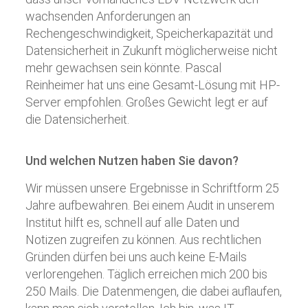
wachsenden Anforderungen an
Rechengeschwindigkeit, Speicherkapazität und
Datensicherheit in Zukunft möglicherweise nicht
mehr gewachsen sein könnte. Pascal
Reinheimer hat uns eine Gesamt-Lösung mit HP-
Server empfohlen. Großes Gewicht legt er auf
die Datensicherheit.
Und welchen Nutzen haben Sie davon?
Wir müssen unsere Ergebnisse in Schriftform 25
Jahre aufbewahren. Bei einem Audit in unserem
Institut hilft es, schnell auf alle Daten und
Notizen zugreifen zu können. Aus rechtlichen
Gründen dürfen bei uns auch keine E-Mails
verlorengehen. Täglich erreichen mich 200 bis
250 Mails. Die Datenmengen, die dabei auflaufen,