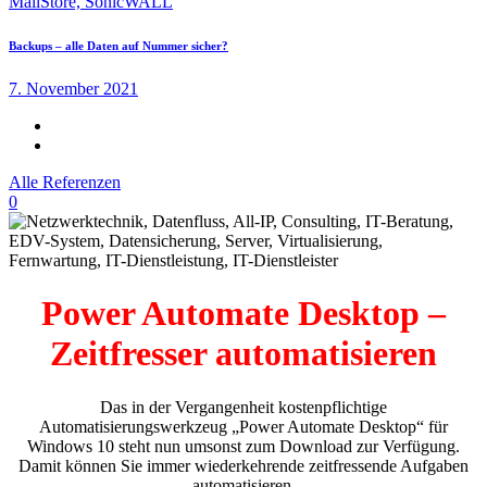
Backups – alle Daten auf Nummer sicher?
7. November 2021
Alle Referenzen
0
Power Automate Desktop –
Zeitfresser automatisieren
Das in der Vergangenheit kostenpflichtige
Automatisierungswerkzeug „Power Automate Desktop“ für
Windows 10 steht nun umsonst zum Download zur Verfügung.
Damit können Sie immer wiederkehrende zeitfressende Aufgaben
automatisieren.