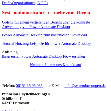
Profit-Organisationen, NGOs
.
Systemadministratoren – mehr zum Thema:
Golem mit einem vertiefenden Bericht über die konkrete
Anwendung von Power Automate Desktop
Power Automate Desktop zum kostenlosen Download
Tutorial Nutzungsbeispiele für Power Automate Desktop
Anleitung:
Ihren ersten Power Automate Desktop-Flow erstellen
Nehmen Sie mit uns Kontakt auf
Telefon:
06151 15 95 085
oder
E-Mail:
info@systemloesungen.de
reinheimer
systemloesungen
Schillerstr. 11
64297 Darmstadt