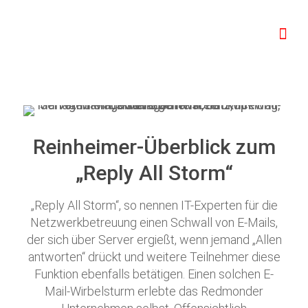
Reinheimer-Überblick zum
„Reply All Storm“
„Reply All Storm“, so nennen IT-Experten für die
Netzwerkbetreuung einen Schwall von E-Mails,
der sich über Server ergießt, wenn jemand „Allen
antworten“ drückt und weitere Teilnehmer diese
Funktion ebenfalls betätigen. Einen solchen E-
Mail-Wirbelsturm erlebte das Redmonder