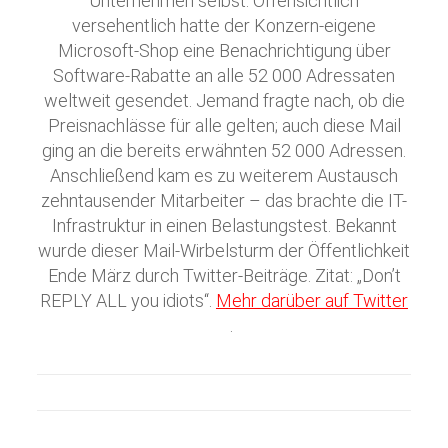
Unternehmen selbst. Offensichtlich
versehentlich hatte der Konzern-eigene
Microsoft-Shop eine Benachrichtigung über
Software-Rabatte an alle 52 000 Adressaten
weltweit gesendet. Jemand fragte nach, ob die
Preisnachlässe für alle gelten; auch diese Mail
ging an die bereits erwähnten 52 000 Adressen.
Anschließend kam es zu weiterem Austausch
zehntausender Mitarbeiter – das brachte die IT-
Infrastruktur in einen Belastungstest. Bekannt
wurde dieser Mail-Wirbelsturm der Öffentlichkeit
Ende März durch Twitter-Beiträge. Zitat: „Don’t
REPLY ALL you idiots“.
Mehr darüber auf Twitter
.