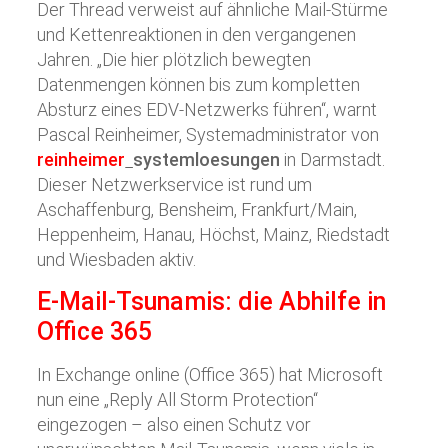
Der Thread verweist auf ähnliche Mail-Stürme
und Kettenreaktionen in den vergangenen
Jahren. „Die hier plötzlich bewegten
Datenmengen können bis zum kompletten
Absturz eines EDV-Netzwerks führen“, warnt
Pascal Reinheimer, Systemadministrator von
reinheimer
systemloesungen
in Darmstadt.
Dieser Netzwerkservice ist rund um
Aschaffenburg, Bensheim, Frankfurt/Main,
Heppenheim, Hanau, Höchst, Mainz, Riedstadt
und Wiesbaden aktiv.
E-Mail-Tsunamis: die Abhilfe in
Office 365
In Exchange online (Office 365) hat Microsoft
nun eine „Reply All Storm Protection“
eingezogen – also einen Schutz vor