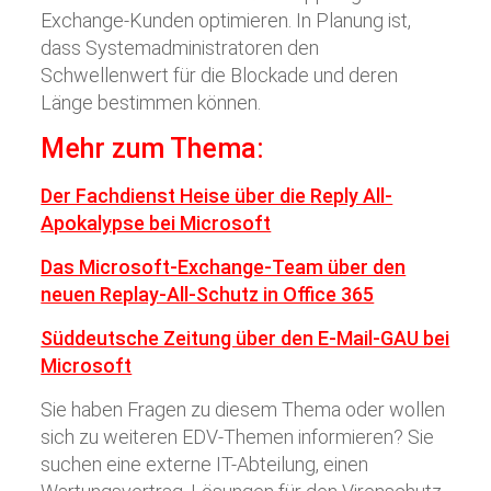
Exchange-Kunden optimieren. In Planung ist,
dass Systemadministratoren den
Schwellenwert für die Blockade und deren
Länge bestimmen können.
Mehr zum Thema:
Der Fachdienst Heise über die
Reply All-
Apokalypse bei Microsoft
Das Microsoft-Exchange-Team über den
neuen Replay-All-Schutz in Office 365
Süddeutsche Zeitung über den E-Mail-GAU bei
Microsoft
Sie haben Fragen zu diesem Thema oder wollen
sich zu weiteren EDV-Themen informieren? Sie
suchen eine externe IT-Abteilung, einen