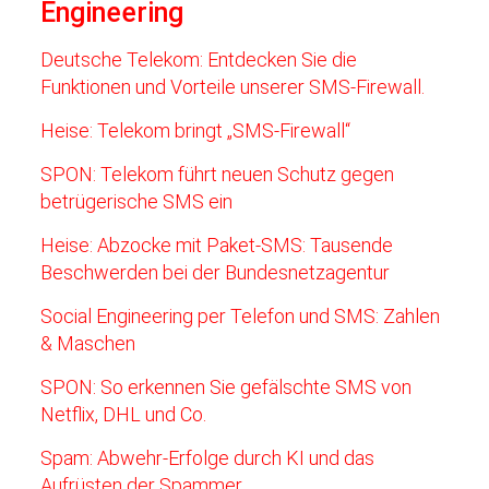
Engineering
Deutsche Telekom: Entdecken Sie die
Funktionen und Vorteile unserer SMS-Firewall.
Heise: Telekom bringt „SMS-Firewall“
SPON: Telekom führt neuen Schutz gegen
betrügerische SMS ein
Heise: Abzocke mit Paket-SMS: Tausende
Beschwerden bei der Bundesnetzagentur
Social Engineering per Telefon und SMS: Zahlen
& Maschen
SPON: So erkennen Sie gefälschte SMS von
Netflix, DHL und Co.
Spam: Abwehr-Erfolge durch KI und das
Aufrüsten der Spammer