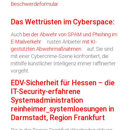
Beschwerdeformular
.
Das Wettrüsten im Cyberspace:
Auch
bei der Abwehr von SPAM und Phishing im
E-Mailverkehr
rüsten Anbieter
mit KI-
gestützten Abwehrmaßnahmen
auf. Sie sind
mit einer Cybercrime-Szene konfrontiert, die
mithilfe künstlicher Intelligenz immer raffinierter
vorgeht.
EDV-Sicherheit für Hessen – die
IT-Security-erfahrene
Systemadministration
reinheimer
systemloesungen
in
Darmstadt, Region Frankfurt