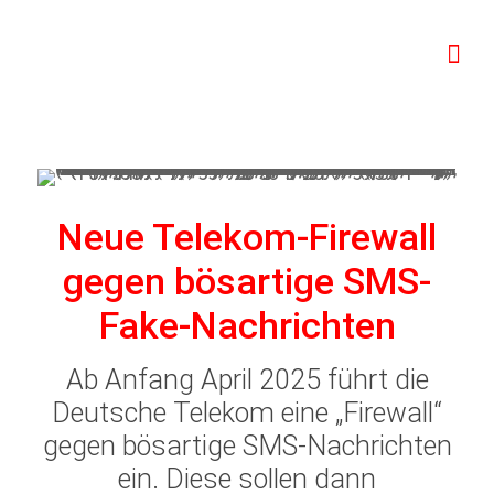
Neue Telekom-Firewall
gegen bösartige SMS-
Fake-Nachrichten
Ab Anfang April 2025 führt die
Deutsche Telekom eine „Firewall“
gegen bösartige SMS-Nachrichten
ein. Diese sollen dann