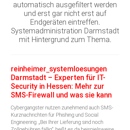
automatisch ausgefiltert werden
und erst gar nicht erst auf
Endgeräten eintreffen.
Systemadministration Darmstadt
mit Hintergrund zum Thema.
reinheimer
systemloesungen
Darmstadt – Experten für IT-
Security in Hessen: Mehr zur
SMS-Firewall und was sie kann
Cybergangster nutzen zunehmend auch SMS-
Kurznachrichten für Phishing und Social
Engineering. „Bei Ihrer Lieferung sind noch
Zollgebühren fällig“, heißt es da beispielsweise.