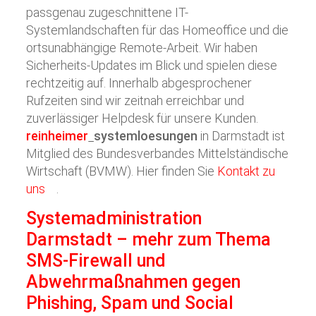
passgenau zugeschnittene IT-
Systemlandschaften für das Homeoffice und die
ortsunabhängige Remote-Arbeit. Wir haben
Sicherheits-Updates im Blick und spielen diese
rechtzeitig auf. Innerhalb abgesprochener
Rufzeiten sind wir zeitnah erreichbar und
zuverlässiger Helpdesk für unsere Kunden.
reinheimer
systemloesungen
in Darmstadt ist
Mitglied des Bundesverbandes Mittelständische
Wirtschaft (BVMW). Hier finden Sie
Kontakt zu
uns
.
Systemadministration
Darmstadt – mehr zum Thema
SMS-Firewall und
Abwehrmaßnahmen gegen
Phishing, Spam und Social