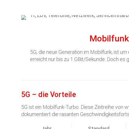
Mobilfunk
5G, die neue Generation im Mobilfunk, ist um
erreicht nur bis zu 1 GBit/Sekunde. Doch es 
5G – die Vorteile
5G ist ein Mobilfunk-Turbo. Diese Zeitreihe von w
dokumentiert die rasanten Geschwindigkeitsforts
Jahr
Standard