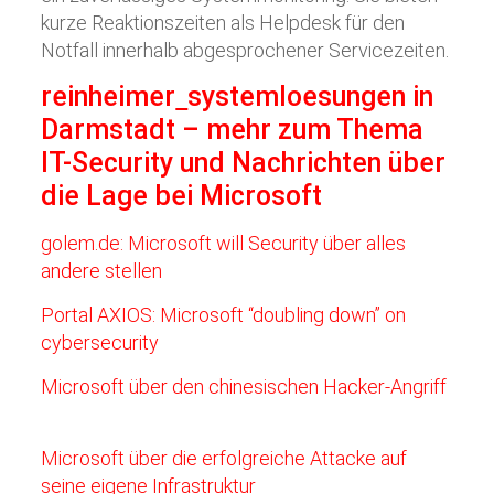
kurze Reaktionszeiten als Helpdesk für den
Notfall innerhalb abgesprochener Servicezeiten.
reinheimer
systemloesungen
in
Darmstadt – mehr zum Thema
IT-Security und Nachrichten über
die Lage bei Microsoft
golem.de: Microsoft will Security über alles
andere stellen
Portal AXIOS: Microsoft “doubling down” on
cybersecurity
Microsoft über den chinesischen Hacker-Angriff
Microsoft über die erfolgreiche Attacke auf
seine eigene Infrastruktur