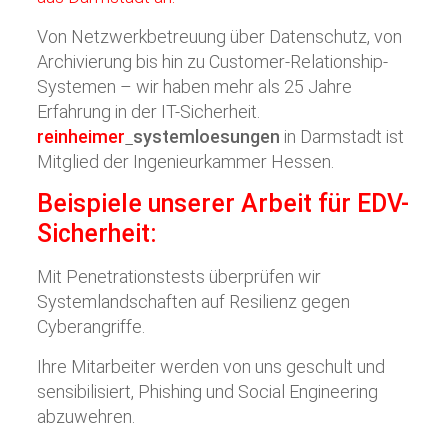
Von Netzwerkbetreuung über Datenschutz, von
Archivierung bis hin zu Customer-Relationship-
Systemen – wir haben mehr als 25 Jahre
Erfahrung in der IT-Sicherheit.
reinheimer
systemloesungen
in Darmstadt ist
Mitglied der Ingenieurkammer Hessen.
Beispiele unserer Arbeit für EDV-
Sicherheit:
Mit Penetrationstests überprüfen wir
Systemlandschaften auf Resilienz gegen
Cyberangriffe.
Ihre Mitarbeiter werden von uns geschult und
sensibilisiert, Phishing und Social Engineering
abzuwehren.