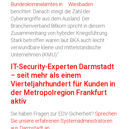
Bundeskriminalamtes in
Wiesbaden
berichtet. Danach steigt die Zahl der
Cyberangriffe aus dem Ausland. Der
Branchenverband Bitkom spricht in diesem
Zusammenhang von hybrider Kriegsführung.
Stark betroffen waren laut BKA auch leicht
verwundbare kleine und mittelständische
Unternehmen (KMU).“
IT-Security-Experten Darmstadt
– seit mehr als einem
Vierteljahrhundert für Kunden in
der Metropolregion Frankfurt
aktiv
Sie haben Fragen zur EDV-Sicherheit?
Sprechen
Sie unsere erfahrenen Systemadministratoren
aus Darmstadt an.