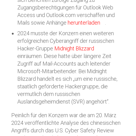
Zugangsberechtigungen für Outlook Web
Access und Outlook.com verschaffen und
Mails sowie Anhänge
herunterladen
.
2024 musste der Konzern einen weiteren
erfolgreichen Cyberangriff der russischen
Hacker-Gruppe
Midnight Blizzard
einräumen. Diese hatte über längere Zeit
Zugriff auf Mail-Accounts auch leitender
Microsoft-Mitarbeitender. Bei Midnight
Blizzard handelt es sich „um eine russische,
staatlich geförderte Hackergruppe, die
vermutlich dem russischen
Auslandsgeheimdienst (SVR) angehört“.
Peinlich für den Konzern war die am 20. März
2024 veröffentlichte Analyse des chinesischen
Angriffs durch das U.S. Cyber Safety Review