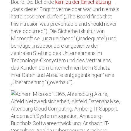
Board. Die Behörde
kam zu der Einschätzung
,
„dass dieser Eingriff vermeidbar war und niemals
hätte passieren dürfen“ („The Board finds that
this intrusion was preventable and should never
have occurred.“). Die Sicherheitskultur von
Microsoft sei „unzureichend“ („inadequate”) und
benötige „insbesondere angesichts der
zentralen Stellung des Unternehmens im
Technologie-Ökosystem und des Vertrauens,
das Kunden dem Unternehmen beim Schutz
ihrer Daten und Abläufe entgegenbringen“ eine
„Überarbeitung“ („overhaul”).