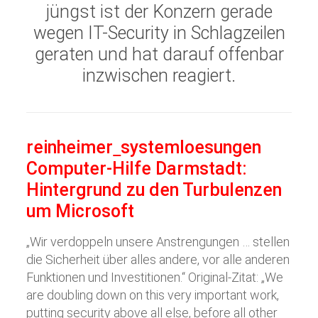
jüngst ist der Konzern gerade
wegen IT-Security in Schlagzeilen
geraten und hat darauf offenbar
inzwischen reagiert.
reinheimer
systemloesungen
Computer-Hilfe Darmstadt:
Hintergrund zu den Turbulenzen
um Microsoft
„Wir verdoppeln unsere Anstrengungen … stellen
die Sicherheit über alles andere, vor alle anderen
Funktionen und Investitionen.“ Original-Zitat: „We
are doubling down on this very important work,
putting security above all else, before all other