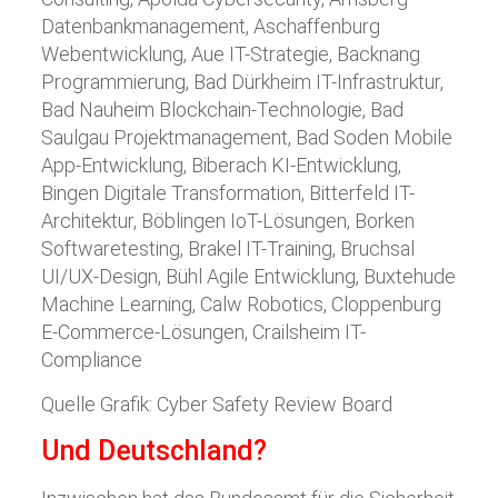
Quelle Grafik: Cyber Safety Review Board
Und Deutschland?