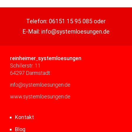
Telefon:
06151 15 95 085
oder
E-Mail:
info@systemloesungen.de
reinheimer
systemloesungen
Schillerstr. 11
64297 Darmstadt
info@systemloesungen.de
www.systemloesungen.de
Kontakt
Blog