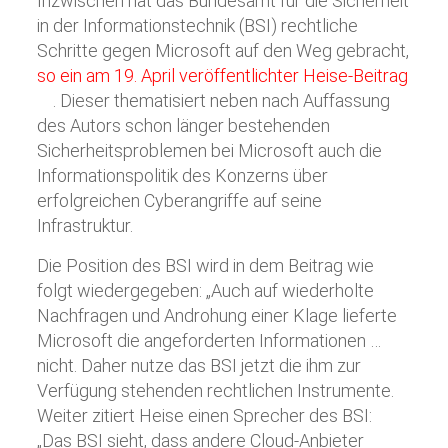
Inzwischen hat das Bundesamt für die Sicherheit
in der Informationstechnik (BSI) rechtliche
Schritte gegen Microsoft auf den Weg gebracht,
so ein am 19. April veröffentlichter Heise-Beitrag
. Dieser thematisiert neben nach Auffassung
des Autors schon länger bestehenden
Sicherheitsproblemen bei Microsoft auch die
Informationspolitik des Konzerns über
erfolgreichen Cyberangriffe auf seine
Infrastruktur.
Die Position des BSI wird in dem Beitrag wie
folgt wiedergegeben: „Auch auf wiederholte
Nachfragen und Androhung einer Klage lieferte
Microsoft die angeforderten Informationen …
nicht. Daher nutze das BSI jetzt die ihm zur
Verfügung stehenden rechtlichen Instrumente.
Weiter zitiert Heise einen Sprecher des BSI:
„Das BSI sieht, dass andere Cloud-Anbieter