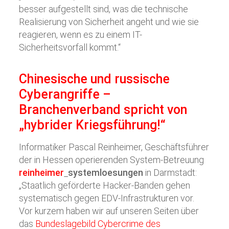
besser aufgestellt sind, was die technische
Realisierung von Sicherheit angeht und wie sie
reagieren, wenn es zu einem IT-
Sicherheitsvorfall kommt.“
Chinesische und russische
Cyberangriffe –
Branchenverband spricht von
„hybrider Kriegsführung!“
Informatiker Pascal Reinheimer, Geschäftsführer
der in Hessen operierenden System-Betreuung
reinheimer
systemloesungen
in Darmstadt:
„Staatlich geförderte Hacker-Banden gehen
systematisch gegen EDV-Infrastrukturen vor.
Vor kurzem haben wir auf unseren Seiten über
das
Bundeslagebild Cybercrime des