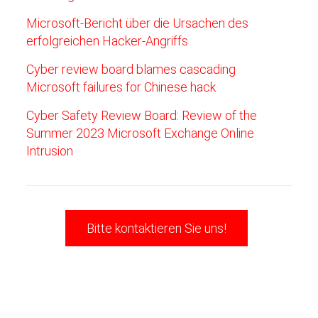
Microsoft-Bericht über die Ursachen des
erfolgreichen Hacker-Angriffs
Cyber review board blames cascading
Microsoft failures for Chinese hack
Cyber Safety Review Board: Review of the
Summer 2023 Microsoft Exchange Online
Intrusion
Bitte kontaktieren Sie uns!