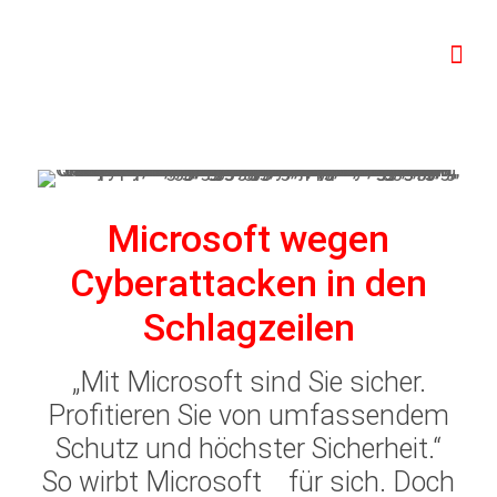
Microsoft wegen
Cyberattacken in den
Schlagzeilen
„Mit Microsoft sind Sie sicher.
Profitieren Sie von umfassendem
Schutz und höchster Sicherheit.“
So wirbt Microsoft
für sich. Doch