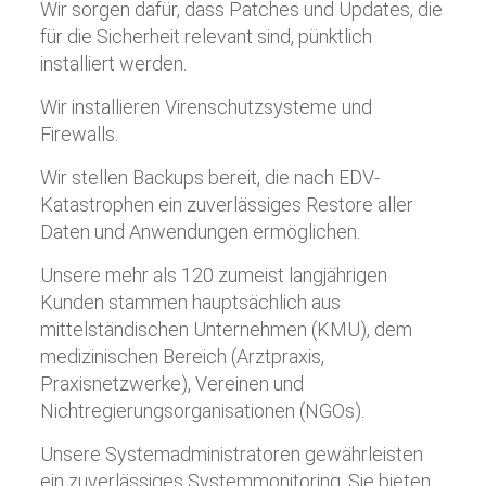
Wir sorgen dafür, dass Patches und Updates, die
für die Sicherheit relevant sind, pünktlich
installiert werden.
Wir installieren Virenschutzsysteme und
Firewalls.
Wir stellen Backups bereit, die nach EDV-
Katastrophen ein zuverlässiges Restore aller
Daten und Anwendungen ermöglichen.
Unsere mehr als 120 zumeist langjährigen
Kunden stammen hauptsächlich aus
mittelständischen Unternehmen (KMU), dem
medizinischen Bereich (Arztpraxis,
Praxisnetzwerke), Vereinen und
Nichtregierungsorganisationen (NGOs).
Unsere Systemadministratoren gewährleisten
ein zuverlässiges Systemmonitoring. Sie bieten