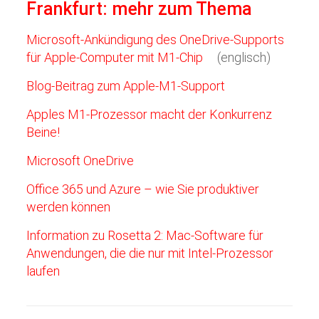
Frankfurt: mehr zum Thema
Microsoft-Ankündigung des OneDrive-Supports
für Apple-Computer mit M1-Chip
(englisch)
Blog-Beitrag zum Apple-M1-Support
Apples M1-Prozessor macht der Konkurrenz
Beine!
Microsoft OneDrive
Office 365 und Azure – wie Sie produktiver
werden können
Information zu Rosetta 2: Mac-Software für
Anwendungen, die die nur mit Intel-Prozessor
laufen