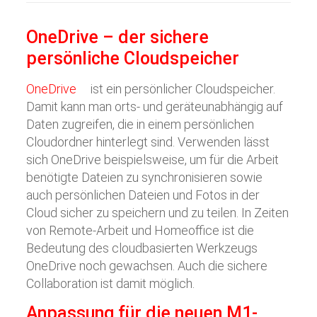
OneDrive – der sichere
persönliche Cloudspeicher
OneDrive
ist ein persönlicher Cloudspeicher.
Damit kann man orts- und geräteunabhängig auf
Daten zugreifen, die in einem persönlichen
Cloudordner hinterlegt sind. Verwenden lässt
sich OneDrive beispielsweise, um für die Arbeit
benötigte Dateien zu synchronisieren sowie
auch persönlichen Dateien und Fotos in der
Cloud sicher zu speichern und zu teilen. In Zeiten
von Remote-Arbeit und Homeoffice ist die
Bedeutung des cloudbasierten Werkzeugs
OneDrive noch gewachsen. Auch die sichere
Collaboration ist damit möglich.
Anpassung für die neuen M1-