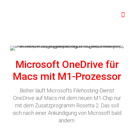
Microsoft OneDrive für
Macs mit M1-Prozessor
Bisher läuft Microsofts Filehosting-Dienst
OneDrive auf Macs mit dem neuen M1-Chip nur
mit dem Zusatzprogramm Rosetta 2. Das soll
sich nach einer Ankündigung von Microsoft bald
ändern.