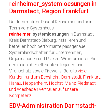
reinheimer
systemloesungen
in
Darmstadt, Region Frankfurt
Der Informatiker Pascal Reinheimer und sein
Team vom Systemhaus
reinheimer
systemloesungen
in Darmstadt,
Kreis Darmstadt-Dieburg, installieren und
betreuen hoch performante passgenaue
Systemlandschaften für Unternehmen,
Organisationen und Praxen. Wir informieren Sie
gern auch über effizienten Trojaner- und
Virenschutz sowie Firewalls. Bereits
viele
Kunden rund um Bensheim, Darmstadt, Frankfurt,
Hanau, Heppenheim, Höchst, Mainz, Riedstadt
und Wiesbaden vertrauen auf unsere
Kompetenz.
EDV-Administration Darmstadt-