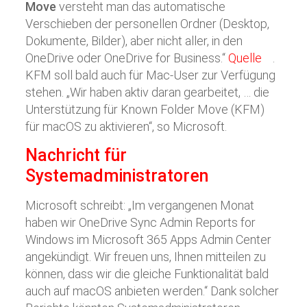
Move
versteht man das automatische
Verschieben der personellen Ordner (Desktop,
Dokumente, Bilder), aber nicht aller, in den
OneDrive oder OneDrive for Business.“
Quelle
.
KFM soll bald auch für Mac-User zur Verfügung
stehen. „Wir haben aktiv daran gearbeitet, … die
Unterstützung für Known Folder Move (KFM)
für macOS zu aktivieren“, so Microsoft.
Nachricht für
Systemadministratoren
Microsoft schreibt: „Im vergangenen Monat
haben wir OneDrive Sync Admin Reports for
Windows im Microsoft 365 Apps Admin Center
angekündigt. Wir freuen uns, Ihnen mitteilen zu
können, dass wir die gleiche Funktionalität bald
auch auf macOS anbieten werden.“ Dank solcher