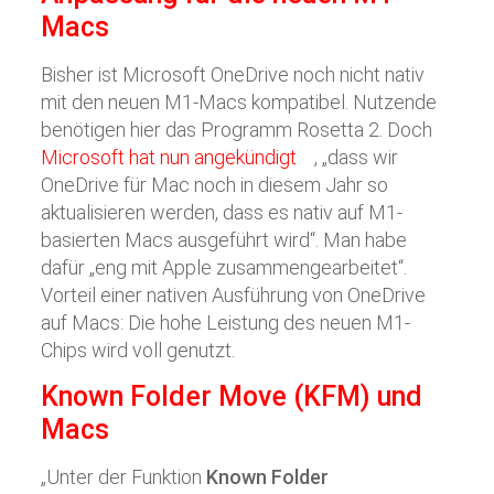
Macs
Bisher ist Microsoft OneDrive noch nicht nativ
mit den neuen M1-Macs kompatibel. Nutzende
benötigen hier das Programm Rosetta 2. Doch
Microsoft hat nun angekündigt
, „dass wir
OneDrive für Mac noch in diesem Jahr so ​​
aktualisieren werden, dass es nativ auf M1-
basierten Macs ausgeführt wird“. Man habe
dafür „eng mit Apple zusammengearbeitet“.
Vorteil einer nativen Ausführung von OneDrive
auf Macs: Die hohe Leistung des neuen M1-
Chips wird voll genutzt.
Known Folder Move (KFM) und
Macs
„Unter der Funktion
Known Folder