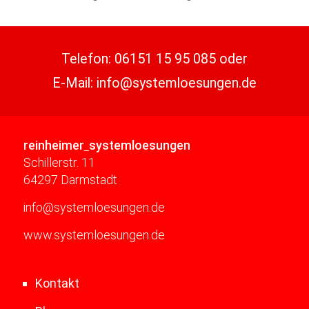
Telefon:
06151 15 95 085
oder
E-Mail:
info@systemloesungen.de
reinheimer
systemloesungen
Schillerstr. 11
64297 Darmstadt
info@systemloesungen.de
www.systemloesungen.de
Kontakt