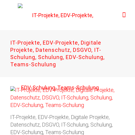
IT-Projekte, EDV-Projekte, Digitale
Projekte, Datenschutz, DSGVO, IT-
Schulung, Schulung, EDV-Schulung,
Teams-Schulung
IT-Projekte, EDV-Projekte, Digitale Projekte,
Datenschutz, DSGVO, IT-Schulung, Schulung,
EDV-Schulung, Teams-Schulung