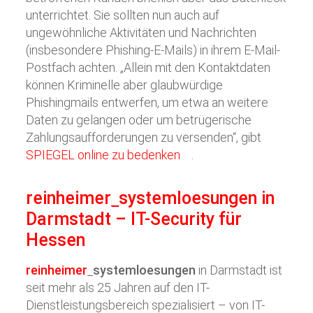
unterrichtet. Sie sollten nun auch auf
ungewöhnliche Aktivitäten und Nachrichten
(insbesondere Phishing-E-Mails) in ihrem E-Mail-
Postfach achten. „Allein mit den Kontaktdaten
können Kriminelle aber glaubwürdige
Phishingmails entwerfen, um etwa an weitere
Daten zu gelangen oder um betrügerische
Zahlungsaufforderungen zu versenden“, gibt
SPIEGEL online zu bedenken
.
reinheimer
systemloesungen
in
Darmstadt – IT-Security für
Hessen
reinheimer
systemloesungen
in Darmstadt ist
seit mehr als 25 Jahren auf den IT-
Dienstleistungsbereich spezialisiert – von IT-