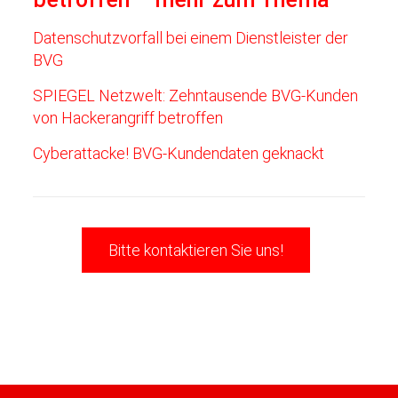
Datenschutzvorfall bei einem Dienstleister der
BVG
SPIEGEL Netzwelt: Zehntausende BVG-Kunden
von Hackerangriff betroffen
Cyberattacke! BVG-Kundendaten geknackt
Bitte kontaktieren Sie uns!