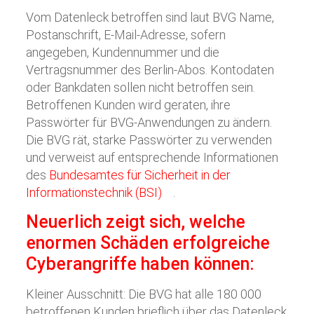
Vom Datenleck betroffen sind laut BVG Name,
Postanschrift, E-Mail-Adresse, sofern
angegeben, Kundennummer und die
Vertragsnummer des Berlin-Abos. Kontodaten
oder Bankdaten sollen nicht betroffen sein.
Betroffenen Kunden wird geraten, ihre
Passwörter für BVG-Anwendungen zu ändern.
Die BVG rät, starke Passwörter zu verwenden
und verweist auf entsprechende Informationen
des
Bundesamtes für Sicherheit in der
Informationstechnik (BSI)
.
Neuerlich zeigt sich, welche
enormen Schäden erfolgreiche
Cyberangriffe haben können:
Kleiner Ausschnitt: Die BVG hat alle 180 000
betroffenen Kunden brieflich über das Datenleck