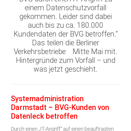
einem Datenschutzvorfall
gekommen. Leider sind dabei
auch bis zu ca. 180.000
Kundendaten der BVG betroffen.“
Das teilen
die Berliner
Verkehrsbetriebe
Mitte Mai mit.
Hintergründe zum Vorfall – und
was jetzt geschieht.
Systemadministration
Darmstadt – BVG-Kunden von
Datenleck betroffen
Durch einen „IT-Angriff“ auf einen beauftragten