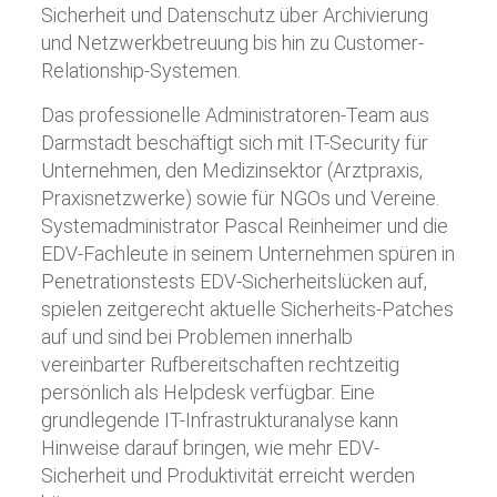
Sicherheit und Datenschutz über Archivierung
und Netzwerkbetreuung bis hin zu Customer-
Relationship-Systemen.
Das professionelle Administratoren-Team aus
Darmstadt beschäftigt sich mit IT-Security für
Unternehmen, den Medizinsektor (Arztpraxis,
Praxisnetzwerke) sowie für NGOs und Vereine.
Systemadministrator Pascal Reinheimer und die
EDV-Fachleute in seinem Unternehmen spüren in
Penetrationstests EDV-Sicherheitslücken auf,
spielen zeitgerecht aktuelle Sicherheits-Patches
auf und sind bei Problemen innerhalb
vereinbarter Rufbereitschaften rechtzeitig
persönlich als Helpdesk verfügbar. Eine
grundlegende IT-Infrastrukturanalyse kann
Hinweise darauf bringen, wie mehr EDV-
Sicherheit und Produktivität erreicht werden