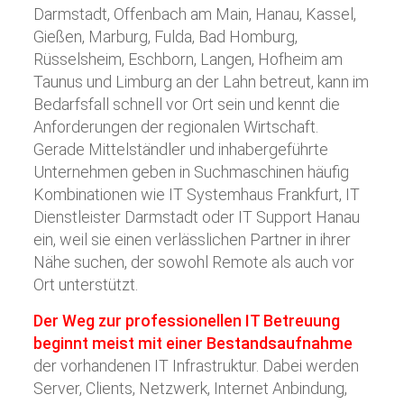
Darmstadt, Offenbach am Main, Hanau, Kassel,
Gießen, Marburg, Fulda, Bad Homburg,
Rüsselsheim, Eschborn, Langen, Hofheim am
Taunus und Limburg an der Lahn betreut, kann im
Bedarfsfall schnell vor Ort sein und kennt die
Anforderungen der regionalen Wirtschaft.
Gerade Mittelständler und inhabergeführte
Unternehmen geben in Suchmaschinen häufig
Kombinationen wie IT Systemhaus Frankfurt, IT
Dienstleister Darmstadt oder IT Support Hanau
ein, weil sie einen verlässlichen Partner in ihrer
Nähe suchen, der sowohl Remote als auch vor
Ort unterstützt.
Der Weg zur professionellen IT Betreuung
beginnt meist mit einer Bestandsaufnahme
der vorhandenen IT Infrastruktur. Dabei werden
Server, Clients, Netzwerk, Internet Anbindung,