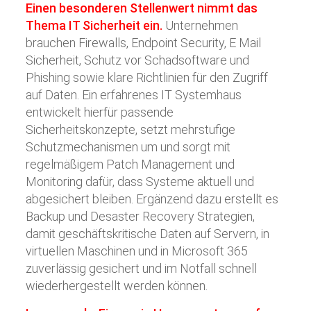
Einen besonderen Stellenwert nimmt das
Thema IT Sicherheit ein.
Unternehmen
brauchen Firewalls, Endpoint Security, E Mail
Sicherheit, Schutz vor Schadsoftware und
Phishing sowie klare Richtlinien für den Zugriff
auf Daten. Ein erfahrenes IT Systemhaus
entwickelt hierfür passende
Sicherheitskonzepte, setzt mehrstufige
Schutzmechanismen um und sorgt mit
regelmäßigem Patch Management und
Monitoring dafür, dass Systeme aktuell und
abgesichert bleiben. Ergänzend dazu erstellt es
Backup und Desaster Recovery Strategien,
damit geschäftskritische Daten auf Servern, in
virtuellen Maschinen und in Microsoft 365
zuverlässig gesichert und im Notfall schnell
wiederhergestellt werden können.