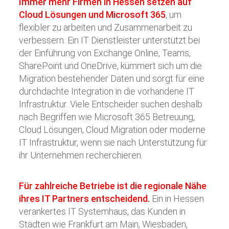
Immer mehr Firmen in Hessen setzen auf
Cloud Lösungen und Microsoft 365
, um
flexibler zu arbeiten und Zusammenarbeit zu
verbessern. Ein IT Dienstleister unterstützt bei
der Einführung von Exchange Online, Teams,
SharePoint und OneDrive, kümmert sich um die
Migration bestehender Daten und sorgt für eine
durchdachte Integration in die vorhandene IT
Infrastruktur. Viele Entscheider suchen deshalb
nach Begriffen wie Microsoft 365 Betreuung,
Cloud Lösungen, Cloud Migration oder moderne
IT Infrastruktur, wenn sie nach Unterstützung für
ihr Unternehmen recherchieren.
Für zahlreiche Betriebe ist die regionale Nähe
ihres IT Partners entscheidend.
Ein in Hessen
verankertes IT Systemhaus, das Kunden in
Städten wie Frankfurt am Main, Wiesbaden,