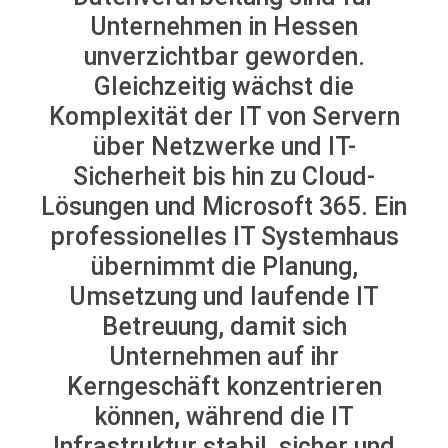
Unternehmen in Hessen
unverzichtbar geworden.
Gleichzeitig wächst die
Komplexität der IT von Servern
über Netzwerke und IT-
Sicherheit bis hin zu Cloud-
Lösungen und Microsoft 365. Ein
professionelles IT Systemhaus
übernimmt die Planung,
Umsetzung und laufende IT
Betreuung, damit sich
Unternehmen auf ihr
Kerngeschäft konzentrieren
können, während die IT
Infrastruktur stabil, sicher und