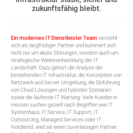
zukunftsfähig bleibt.
Ein modernes IT Dienstleister Team
versteht
sich als langfristiger Partner und kümmert sich
nicht nur um akute Störungen, sondern auch um
strategische Weiterentwicklung der IT
Landschaft. Dazu gehört die Analyse der
bestehenden IT Infrastruktur, die Konzeption von
Netzwerk und Server Umgebung, die Einführung
von Cloud Lösungen und hybriden Szenarien
sowie die laufende IT Wartung. Viele Kunden in
Hessen suchen gezielt nach Begriffen wie IT
Systemhaus, IT Service, IT Support, IT
Outsourcing, Managed Services oder IT
Notdienst, weil sie einen zuverlässigen Partner