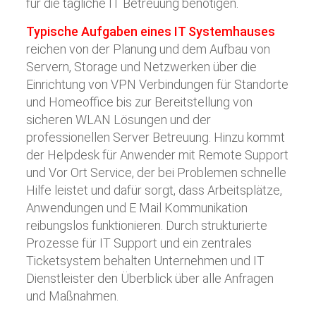
für die tägliche IT Betreuung benötigen.
Typische Aufgaben eines IT Systemhauses
reichen von der Planung und dem Aufbau von
Servern, Storage und Netzwerken über die
Einrichtung von VPN Verbindungen für Standorte
und Homeoffice bis zur Bereitstellung von
sicheren WLAN Lösungen und der
professionellen Server Betreuung. Hinzu kommt
der Helpdesk für Anwender mit Remote Support
und Vor Ort Service, der bei Problemen schnelle
Hilfe leistet und dafür sorgt, dass Arbeitsplätze,
Anwendungen und E Mail Kommunikation
reibungslos funktionieren. Durch strukturierte
Prozesse für IT Support und ein zentrales
Ticketsystem behalten Unternehmen und IT
Dienstleister den Überblick über alle Anfragen
und Maßnahmen.