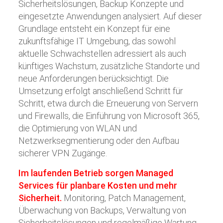
Sicherheitslösungen, Backup Konzepte und
eingesetzte Anwendungen analysiert. Auf dieser
Grundlage entsteht ein Konzept für eine
zukunftsfähige IT Umgebung, das sowohl
aktuelle Schwachstellen adressiert als auch
künftiges Wachstum, zusätzliche Standorte und
neue Anforderungen berücksichtigt. Die
Umsetzung erfolgt anschließend Schritt für
Schritt, etwa durch die Erneuerung von Servern
und Firewalls, die Einführung von Microsoft 365,
die Optimierung von WLAN und
Netzwerksegmentierung oder den Aufbau
sicherer VPN Zugänge.
Im laufenden Betrieb sorgen Managed
Services für planbare Kosten und mehr
Sicherheit.
Monitoring, Patch Management,
Überwachung von Backups, Verwaltung von
Sicherheitslösungen und regelmäßige Wartung