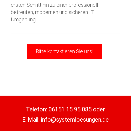
ersten Schritt hin zu einer professionell
betreuten, modernen und sicheren IT
Umgebung.
Bitte kontaktieren Sie uns!
Telefon:
06151 15 95 085
oder
E-Mail:
info@systemloesungen.de