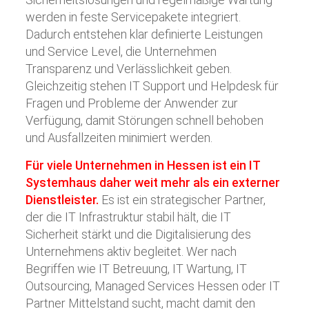
werden in feste Servicepakete integriert.
Dadurch entstehen klar definierte Leistungen
und Service Level, die Unternehmen
Transparenz und Verlässlichkeit geben.
Gleichzeitig stehen IT Support und Helpdesk für
Fragen und Probleme der Anwender zur
Verfügung, damit Störungen schnell behoben
und Ausfallzeiten minimiert werden.
Für viele Unternehmen in Hessen ist ein IT
Systemhaus daher weit mehr als ein externer
Dienstleister.
Es ist ein strategischer Partner,
der die IT Infrastruktur stabil hält, die IT
Sicherheit stärkt und die Digitalisierung des
Unternehmens aktiv begleitet. Wer nach
Begriffen wie IT Betreuung, IT Wartung, IT
Outsourcing, Managed Services Hessen oder IT
Partner Mittelstand sucht, macht damit den