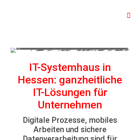
IT-Systemhaus in
Hessen: ganzheitliche
IT-Lösungen für
Unternehmen
Digitale Prozesse, mobiles
Arbeiten und sichere
Datenverarbeitung sind für