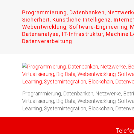
Programmierung, Datenbanken, Netzwerke
Sicherheit, Künstliche Intelligenz, Internet
Webentwicklung, Software-Engineering, 
Datenanalyse, IT-Infrastruktur, Machine L
Datenverarbeitung
Programmierung, Datenbanken, Netzwerke, Betrieb
Virtualisierung, Big Data, Webentwicklung, Soft
Learning, Systemintegration, Blockchain, Datenv
Telefo