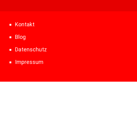
Kontakt
Blog
Datenschutz
Impressum