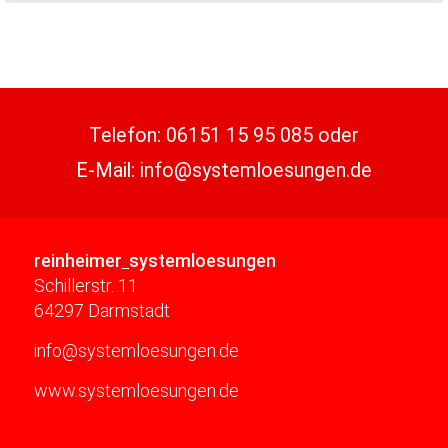
Telefon:
06151 15 95 085
oder
E-Mail:
info@systemloesungen.de
reinheimer
systemloesungen
Schillerstr. 11
64297 Darmstadt
info@systemloesungen.de
www.systemloesungen.de