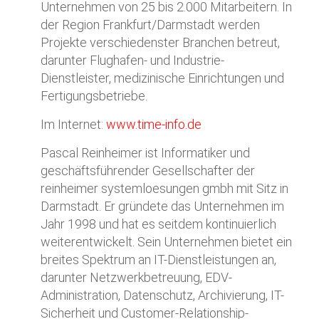
Unternehmen von 25 bis 2.000 Mitarbeitern. In
der Region Frankfurt/Darmstadt werden
Projekte verschiedenster Branchen betreut,
darunter Flughafen- und Industrie-
Dienstleister, medizinische Einrichtungen und
Fertigungsbetriebe.
Im Internet:
www.time-info.de
Pascal Reinheimer ist Informatiker und
geschäftsführender Gesellschafter der
reinheimer systemloesungen gmbh mit Sitz in
Darmstadt.
Er gründete das Unternehmen im
Jahr 1998 und hat es seitdem kontinuierlich
weiterentwickelt.
Sein Unternehmen bietet ein
breites Spektrum an IT-Dienstleistungen an,
darunter Netzwerkbetreuung, EDV-
Administration, Datenschutz, Archivierung, IT-
Sicherheit und Customer-Relationship-