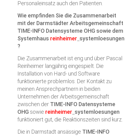
Personaleinsatz auch den Patienten.
Wie empfinden Sie die Zusammenarbeit
mit der Darmstädter Arbeitsgemeinschaft
TIME-INFO Datensysteme OHG sowie dem
Systemhaus
reinheimer
systemloesungen
?
Die Zusammenarbeit ist eng und über Pascal
Reinheimer langjährig eingespielt. Die
Installation von Hard- und Software
funktionierte problemlos. Der Kontakt zu
meinen Ansprechpartnern in beiden
Unternehmen der Arbeitsgemeinschaft
zwischen der
TIME-INFO Datensysteme
OHG
sowie
reinheimer
systemloesungen
funktioniert gut, die Reaktionszeiten sind kurz.
Die in Darmstadt ansässige
TIME-INFO