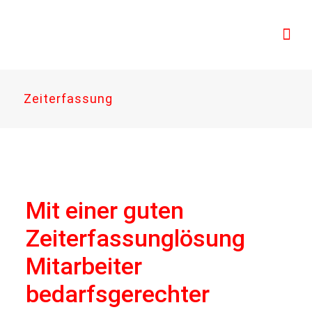
Zeiterfassung
Mit einer guten
Zeiterfassunglösung
Mitarbeiter
bedarfsgerechter