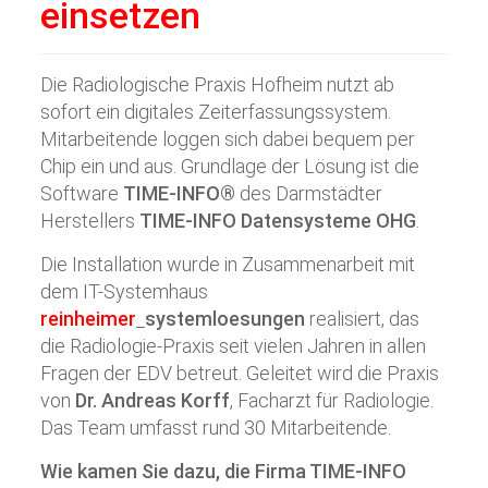
einsetzen
Die Radiologische Praxis Hofheim nutzt ab
sofort ein digitales Zeiterfassungssystem.
Mitarbeitende loggen sich dabei bequem per
Chip ein und aus. Grundlage der Lösung ist die
Software
TIME-INFO®
des Darmstädter
Herstellers
TIME-INFO Datensysteme OHG
.
Die Installation wurde in Zusammenarbeit mit
dem IT-Systemhaus
reinheimer
systemloesungen
realisiert, das
die Radiologie-Praxis seit vielen Jahren in allen
Fragen der EDV betreut. Geleitet wird die Praxis
von
Dr. Andreas Korff
, Facharzt für Radiologie.
Das Team umfasst rund 30 Mitarbeitende.
Wie kamen Sie dazu, die Firma TIME-INFO