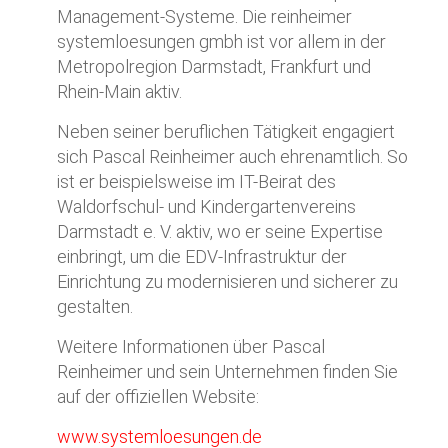
Management-Systeme.
Die reinheimer
systemloesungen gmbh ist vor allem in der
Metropolregion Darmstadt, Frankfurt und
Rhein-Main aktiv.
Neben seiner beruflichen Tätigkeit engagiert
sich Pascal Reinheimer auch ehrenamtlich.
So
ist er beispielsweise im IT-Beirat des
Waldorfschul- und Kindergartenvereins
Darmstadt e. V. aktiv, wo er seine Expertise
einbringt, um die EDV-Infrastruktur der
Einrichtung zu modernisieren und sicherer zu
gestalten.
Weitere Informationen über Pascal
Reinheimer und sein Unternehmen finden Sie
auf der offiziellen Website:
www.systemloesungen.de