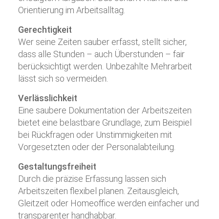
Orientierung im Arbeitsalltag.
Gerechtigkeit
Wer seine Zeiten sauber erfasst, stellt sicher,
dass alle Stunden – auch Überstunden – fair
berücksichtigt werden. Unbezahlte Mehrarbeit
lässt sich so vermeiden.
Verlässlichkeit
Eine saubere Dokumentation der Arbeitszeiten
bietet eine belastbare Grundlage, zum Beispiel
bei Rückfragen oder Unstimmigkeiten mit
Vorgesetzten oder der Personalabteilung.
Gestaltungsfreiheit
Durch die präzise Erfassung lassen sich
Arbeitszeiten flexibel planen. Zeitausgleich,
Gleitzeit oder Homeoffice werden einfacher und
transparenter handhabbar.