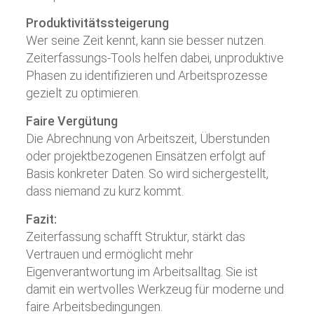
Produktivitätssteigerung
Wer seine Zeit kennt, kann sie besser nutzen.
Zeiterfassungs-Tools helfen dabei, unproduktive
Phasen zu identifizieren und Arbeitsprozesse
gezielt zu optimieren.
Faire Vergütung
Die Abrechnung von Arbeitszeit, Überstunden
oder projektbezogenen Einsätzen erfolgt auf
Basis konkreter Daten. So wird sichergestellt,
dass niemand zu kurz kommt.
Fazit:
Zeiterfassung schafft Struktur, stärkt das
Vertrauen und ermöglicht mehr
Eigenverantwortung im Arbeitsalltag. Sie ist
damit ein wertvolles Werkzeug für moderne und
faire Arbeitsbedingungen.