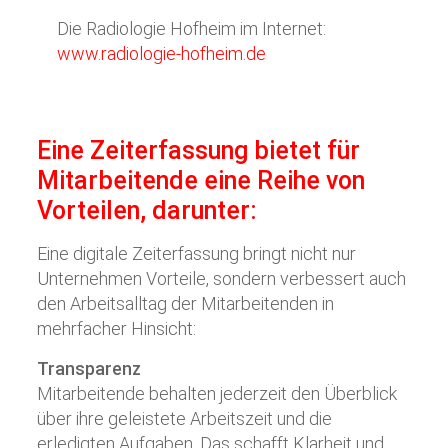
Die Radiologie Hofheim im Internet:
www.radiologie-hofheim.de
Eine Zeiterfassung bietet für
Mitarbeitende eine Reihe von
Vorteilen, darunter:
Eine digitale Zeiterfassung bringt nicht nur
Unternehmen Vorteile, sondern verbessert auch
den Arbeitsalltag der Mitarbeitenden in
mehrfacher Hinsicht:
Transparenz
Mitarbeitende behalten jederzeit den Überblick
über ihre geleistete Arbeitszeit und die
erledigten Aufgaben. Das schafft Klarheit und