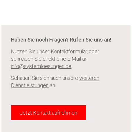
Haben Sie noch Fragen? Rufen Sie uns an!
Nutzen Sie unser
Kontaktformular
oder
schreiben Sie direkt eine E-Mail an
info@systemloesungen.de
.
Schauen Sie sich auch unsere
weiteren
Dienstleistungen
an.
Jetzt Kontakt aufnehmen