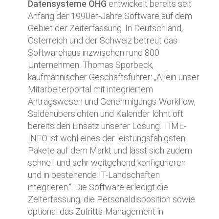
Datensysteme OHG
entwickelt bereits seit
Anfang der 1990er-Jahre Software auf dem
Gebiet der Zeiterfassung. In Deutschland,
Österreich und der Schweiz betreut das
Softwarehaus inzwischen rund 800
Unternehmen. Thomas Sporbeck,
kaufmännischer Geschäftsführer: „Allein unser
Mitarbeiterportal mit integriertem
Antragswesen und Genehmigungs-Workflow,
Saldenübersichten und Kalender lohnt oft
bereits den Einsatz unserer Lösung. TIME-
INFO ist wohl eines der leistungsfähigsten
Pakete auf dem Markt und lässt sich zudem
schnell und sehr weitgehend konfigurieren
und in bestehende IT-Landschaften
integrieren.“. Die Software erledigt die
Zeiterfassung, die Personaldisposition sowie
optional das Zutritts-Management in