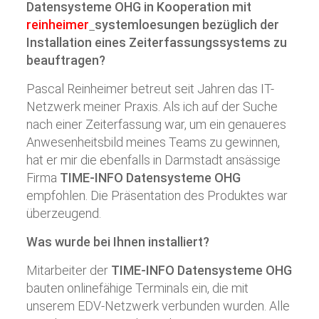
Datensysteme OHG in Kooperation mit
reinheimer
systemloesungen
bezüglich der
Installation eines Zeiterfassungssystems zu
beauftragen?
Pascal Reinheimer betreut seit Jahren das IT-
Netzwerk meiner Praxis. Als ich auf der Suche
nach einer Zeiterfassung war, um ein genaueres
Anwesenheitsbild meines Teams zu gewinnen,
hat er mir die ebenfalls in Darmstadt ansässige
Firma
TIME-INFO Datensysteme OHG
empfohlen. Die Präsentation des Produktes war
überzeugend.
Was wurde bei Ihnen installiert?
Mitarbeiter der
TIME-INFO Datensysteme OHG
bauten onlinefähige Terminals ein, die mit
unserem EDV-Netzwerk verbunden wurden. Alle