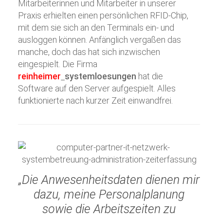
Mitarbeiterinnen und Mitarbeiter in unserer
Praxis erhielten einen persönlichen RFID-Chip,
mit dem sie sich an den Terminals ein- und
ausloggen können. Anfänglich vergaßen das
manche, doch das hat sich inzwischen
eingespielt. Die Firma
reinheimer
systemloesungen
hat die
Software auf den Server aufgespielt. Alles
funktionierte nach kurzer Zeit einwandfrei.
„Die Anwesenheitsdaten dienen mir
dazu, meine Personalplanung
sowie die Arbeitszeiten zu