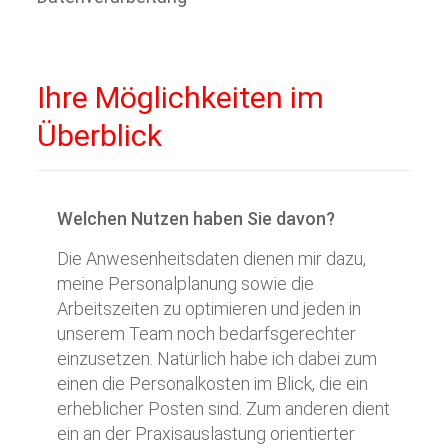
Ihre Möglichkeiten im
Überblick
Welchen Nutzen haben Sie davon?
Die Anwesenheitsdaten dienen mir dazu,
meine Personalplanung sowie die
Arbeitszeiten zu optimieren und jeden in
unserem Team noch bedarfsgerechter
einzusetzen. Natürlich habe ich dabei zum
einen die Personalkosten im Blick, die ein
erheblicher Posten sind. Zum anderen dient
ein an der Praxisauslastung orientierter