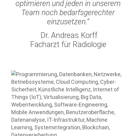
optimieren und jeden in unserem
Team noch bedarfsgerechter
einzusetzen.“
Dr. Andreas Korff
Facharzt für Radiologie