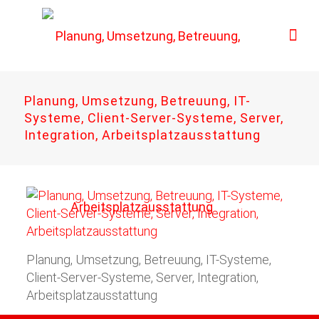
Planung, Umsetzung, Betreuung, IT-
Systeme, Client-Server-Systeme, Server,
Integration, Arbeitsplatzausstattung
Planung, Umsetzung, Betreuung, IT-Systeme,
Client-Server-Systeme, Server, Integration,
Arbeitsplatzausstattung