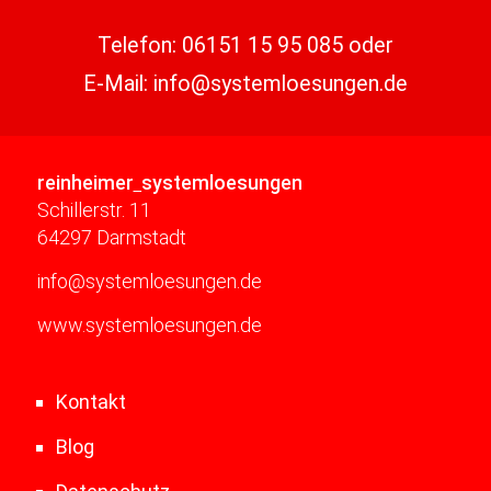
Telefon:
06151 15 95 085
oder
E-Mail:
info@systemloesungen.de
reinheimer
systemloesungen
Schillerstr. 11
64297 Darmstadt
info@systemloesungen.de
www.systemloesungen.de
Kontakt
Blog