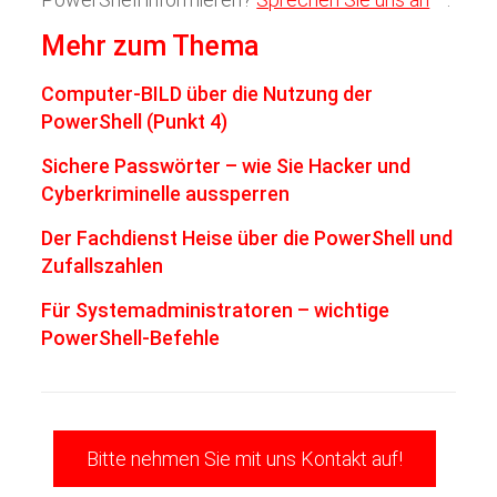
Mehr zum Thema
Computer-BILD über die Nutzung der
PowerShell (Punkt 4)
Sichere Passwörter – wie Sie Hacker und
Cyberkriminelle aussperren
Der Fachdienst Heise über die PowerShell und
Zufallszahlen
Für Systemadministratoren – wichtige
PowerShell-Befehle
Bitte nehmen Sie mit uns Kontakt auf!