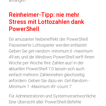
anfangen.
Reinheimer-Tipp: nie mehr
Stress mit Lottozahlen dank
PowerShell
Ein amüsanter Nebeneffekt der PowerShell:
Passionierte Lottospieler werden entlastet.
Geben Sie
get-random -minimum 6 -maximum
49
ein, und die Windows PowerShell wirft Ihnen
Woche per Woche Ihre Zahlen aus! In der
aktuellen PowerShell 7.0 lassen sich auch
einfach mehrere Zahlenreihen gleichzeitig
anfordern. Geben Sie dazu ein:
Get-Random -
Minimum 1 -Maximum 49 -count 7
.
Für Administratoren und Systemverantwortliche:
Eine Übersicht aller PowerShell-Befehle