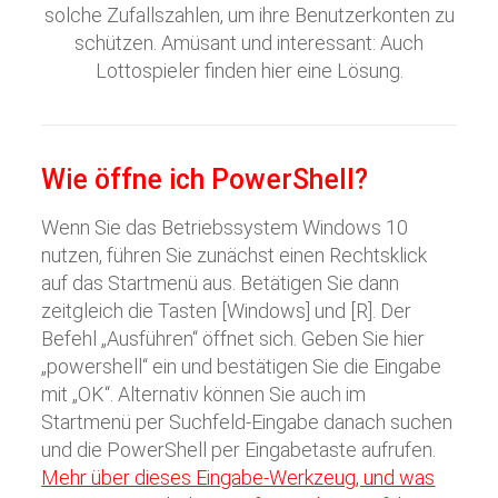
solche Zufallszahlen, um ihre Benutzerkonten zu
schützen. Amüsant und interessant: Auch
Lottospieler finden hier eine Lösung.
Wie öffne ich PowerShell?
Wenn Sie das Betriebssystem Windows 10
nutzen, führen Sie zunächst einen Rechtsklick
auf das Startmenü aus. Betätigen Sie dann
zeitgleich die Tasten [Windows] und [R]. Der
Befehl „Ausführen“ öffnet sich. Geben Sie hier
„powershell“ ein und bestätigen Sie die Eingabe
mit „OK“. Alternativ können Sie auch im
Startmenü per Suchfeld-Eingabe danach suchen
und die PowerShell per Eingabetaste aufrufen.
Mehr über dieses Eingabe-Werkzeug, und was