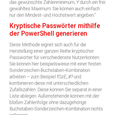
das gewünschte Zahlenminimum,
Y
durch ein frei
gewähltes Maximum. Sie können auch einfach
nur den Mindest- und Höchstwert angeben.“
Kryptische Passwörter mithilfe
der PowerShell generieren
Diese Methode eignet sich auch für die
Herstellung einer ganzen Reihe kryptischer
Passwörter für verschiedenste Nutzerkonten.
Sie können hier beispielsweise mit einer festen
Sonderzeichen-Buchstaben-Kombination
arbeiten – zum Beispiel
fOzE_#?
und
kombinieren diese mit unterschiedlichen
Zufallszahlen. Diese können Sie separat in einer
Liste ablegen. Außenstehende können mit der
bloßen Zahlenfolge ohne dazugehörige
Buchstaben-Sonderzeichen-Kombination nichts