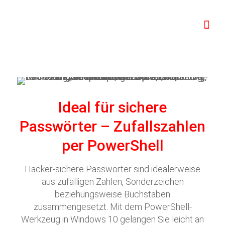
Ideal für sichere
Passwörter – Zufallszahlen
per PowerShell
Hacker-sichere Passwörter sind idealerweise
aus zufälligen Zahlen, Sonderzeichen
beziehungsweise Buchstaben
zusammengesetzt. Mit dem PowerShell-
Werkzeug in Windows 10 gelangen Sie leicht an