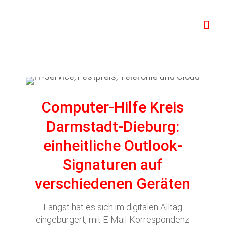
Computer-Hilfe Kreis
Darmstadt-Dieburg:
einheitliche Outlook-
Signaturen auf
verschiedenen Geräten
Längst hat es sich im digitalen Alltag
eingebürgert, mit E-Mail-Korrespondenz