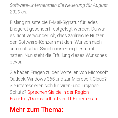
Software-Unternehmen die Neuerung für August
2020 an.
Bislang musste die E-Mail-Signatur für jedes
Endgerät gesondert festgelegt werden. Da war
es nicht verwunderlich, dass zahlreiche Nutzer
den Software-Konzern mit dem Wunsch nach
automatischer Synchronisierung bestürmt
hatten. Nun steht die Erfüllung dieses Wunsches
bevor.
Sie haben Fragen zu den Vorteilen von Microsoft
Outlook, Windows 365 und zur Microsoft Cloud?
Sie interessieren sich für Viren- und Trojaner-
Schutz?
Sprechen Sie die in der Region
Frankfurt/Darmstadt aktiven IT-Experten an
.
Mehr zum Thema: