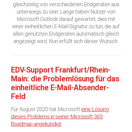
gleichzeitig von verschiedenen Endgeräten aus
unterwegs zu sein. Lange haben Nutzer von
Microsoft Outlook darauf gewartet, dies mit
einer einheitlichen E-Mail-Signatur zu tun, die auf
allen genutzten Endgeräten automatisch gleich
angezeigt wird. Nun erfüllt sich dieser Wunsch.
EDV-Support Frankfurt/Rhein-
Main: die Problemlösung für das
einheitliche E-Mail-Absender-
Feld
Für August 2020 hat Microsoft
eine Lösung
dieses Problems in seiner Microsoft 365
Roadmap angekündigt
.