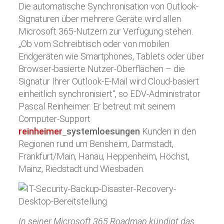
Die automatische Synchronisation von Outlook-
Signaturen über mehrere Geräte wird allen
Microsoft 365-Nutzern zur Verfügung stehen.
„Ob vom Schreibtisch oder von mobilen
Endgeräten wie Smartphones, Tablets oder über
Browser-basierte Nutzer-Oberflächen – die
Signatur Ihrer Outlook-E-Mail wird Cloud-basiert
einheitlich synchronisiert“, so EDV-Administrator
Pascal Reinheimer. Er betreut mit seinem
Computer-Support
reinheimer
systemloesungen
Kunden in den
Regionen rund um Bensheim, Darmstadt,
Frankfurt/Main, Hanau, Heppenheim, Höchst,
Mainz, Riedstadt und Wiesbaden.
In seiner Microsoft 365 Roadmap kündigt das