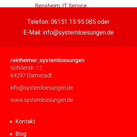
Telefon:
06151 15 95 085
oder
E-Mail:
info@systemloesungen.de
reinheimer
systemloesungen
Schillerstr. 11
64297 Darmstadt
info@systemloesungen.de
www.systemloesungen.de
Kontakt
Blog