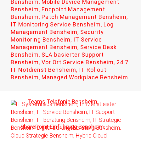
Bensheim, Mobile Device Management
Bensheim, Endpoint Management
Bensheim, Patch Management Bensheim,
IT Monitoring Service Bensheim, Log
Management Bensheim, Security
Monitoring Bensheim, IT Service
Management Bensheim, Service Desk
Bensheim, SLA basierter Support
Bensheim, Vor Ort Service Bensheim, 24 7
IT Notdienst Bensheim, IT Rollout
Bensheim, Managed Workplace Bensheim