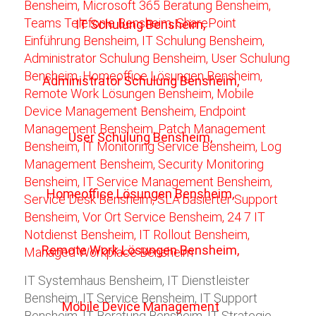
IT Systemhaus Bensheim, IT Dienstleister
Bensheim, IT Service Bensheim, IT Support
Bensheim, IT Beratung Bensheim, IT Strategie