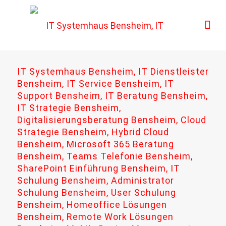
IT Systemhaus Bensheim, IT Dienstleister
Bensheim, IT Service Bensheim, IT
Support Bensheim, IT Beratung Bensheim,
IT Strategie Bensheim,
Digitalisierungsberatung Bensheim, Cloud
Strategie Bensheim, Hybrid Cloud
Bensheim, Microsoft 365 Beratung
Bensheim, Teams Telefonie Bensheim,
SharePoint Einführung Bensheim, IT
Schulung Bensheim, Administrator
Schulung Bensheim, User Schulung
Bensheim, Homeoffice Lösungen
Bensheim, Remote Work Lösungen