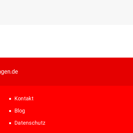
ngen.de
Kontakt
Blog
Datenschutz