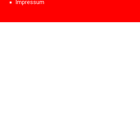
Impressum