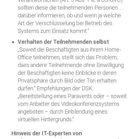
sollten diese die teilnehmenden Personen …
darüber informieren, ob und wenn ja welche
Art der Verschlüsselung bei Betrieb des
Systems zum Einsatz kommt.“
Verhalten der Teilnehmenden selbst
:
„Soweit die Beschäftigten aus ihrem Home-
Office teilnehmen, stellt sich das Problem,
dass andere Teilnehmende ohne Einwilligung
der Beschäftigten keine Einblicke in deren
Privatsphäre durch Bild oder Ton erhalten
dürfen.“ Empfehlungen der DSK:
„Bereitstellung eines Paravents oder – soweit
vom Anbieter des Videokonferenzsystems
angeboten – durch Einblendung eines
virtuellen Hintergrunds.“
Hinweis der IT-Experten von