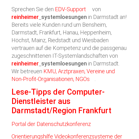
Sprechen Sie den
EDV-Support
von
reinheimer
systemloesungen
in Darmstadt an!
Bereits viele Kunden rund um Bensheim,
Darmstadt, Frankfurt, Hanau, Heppenheim,
Höchst, Mainz, Riedstadt und Wiesbaden
vertrauen auf die Kompetenz und die passgenau
zugeschnittenen IT-Systemlandschaften von
reinheimer
systemloesungen
in Darmstadt.
Wir betreuen
KMU, Arztpraxen, Vereine und
Non-Profit-Organisationen, NGOs
.
Lese-Tipps der Computer-
Dienstleister aus
Darmstadt/Region Frankfurt
Portal der Datenschutzkonferenz
Orientierungshilfe Videokonferenzsysteme der