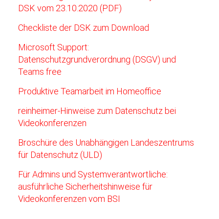
DSK vom 23.10.2020 (PDF)
Checkliste der DSK zum Download
Microsoft Support:
Datenschutzgrundverordnung (DSGV) und
Teams free
Produktive Teamarbeit im Homeoffice
reinheimer-Hinweise zum Datenschutz bei
Videokonferenzen
Broschüre des Unabhängigen Landeszentrums
für Datenschutz (ULD)
Für Admins und Systemverantwortliche:
ausführliche Sicherheitshinweise für
Videokonferenzen vom BSI