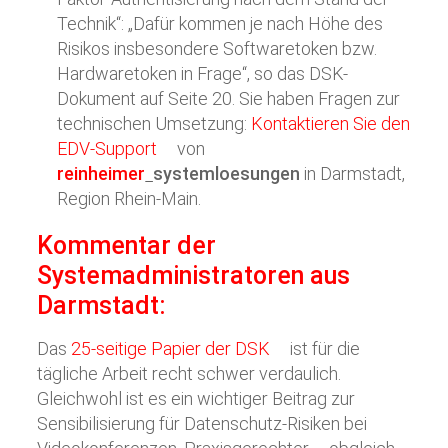
Technik“: „Dafür kommen je nach Höhe des
Risikos insbesondere Softwaretoken bzw.
Hardwaretoken in Frage“, so das DSK-
Dokument auf Seite 20. Sie haben Fragen zur
technischen Umsetzung:
Kontaktieren Sie den
EDV-Support
von
reinheimer
systemloesungen
in Darmstadt,
Region Rhein-Main.
Kommentar der
Systemadministratoren aus
Darmstadt:
Das
25-seitige Papier der DSK
ist für die
tägliche Arbeit recht schwer verdaulich.
Gleichwohl ist es ein wichtiger Beitrag zur
Sensibilisierung für Datenschutz-Risiken bei