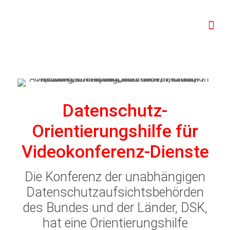
Datenschutz-
Orientierungshilfe für
Videokonferenz-Dienste
Die Konferenz der unabhängigen
Datenschutzaufsichtsbehörden
des Bundes und der Länder, DSK,
hat eine Orientierungshilfe