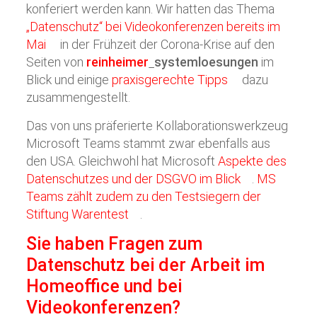
konferiert werden kann. Wir hatten das Thema
„Datenschutz“ bei Videokonferenzen bereits im
Mai
in der Frühzeit der Corona-Krise auf den
Seiten von
reinheimer
systemloesungen
im
Blick und einige
praxisgerechte Tipps
dazu
zusammengestellt.
Das von uns präferierte Kollaborationswerkzeug
Microsoft Teams stammt zwar ebenfalls aus
den USA. Gleichwohl hat Microsoft
Aspekte des
Datenschutzes und der DSGVO im Blick
.
MS
Teams zählt zudem zu den Testsiegern der
Stiftung Warentest
.
Sie haben Fragen zum
Datenschutz bei der Arbeit im
Homeoffice und bei
Videokonferenzen?