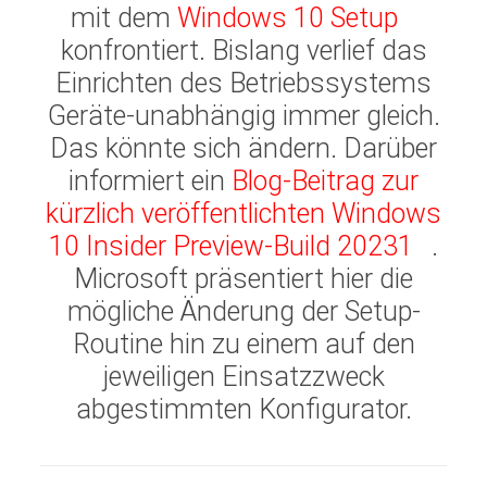
mit dem
Windows 10 Setup
konfrontiert. Bislang verlief das
Einrichten des Betriebssystems
Geräte-unabhängig immer gleich.
Das könnte sich ändern. Darüber
informiert ein
Blog-Beitrag zur
kürzlich veröffentlichten Windows
10 Insider Preview-Build 20231
.
Microsoft präsentiert hier die
mögliche Änderung der Setup-
Routine hin zu einem auf den
jeweiligen Einsatzzweck
abgestimmten Konfigurator.