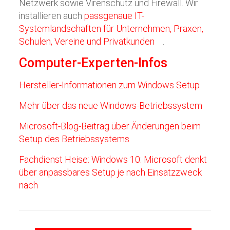
Netzwerk sowie Virenschutz und Firewall. Wir
installieren auch
passgenaue IT-
Systemlandschaften für Unternehmen, Praxen,
Schulen, Vereine und Privatkunden
.
Computer-Experten-Infos
Hersteller-Informationen zum Windows Setup
Mehr über das neue Windows-Betriebssystem
Microsoft-Blog-Beitrag über Änderungen beim
Setup des Betriebssystems
Fachdienst Heise: Windows 10: Microsoft denkt
über anpassbares Setup je nach Einsatzzweck
nach