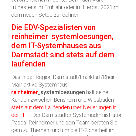
frühestens im Frühjahr oder im Herbst 2021 mit
dem neuen Setup zu rechnen.
Die EDV-Spezialisten von
reinheimer
systemloesungen
,
dem IT-Systemhauses aus
Darmstadt sind stets auf dem
laufenden
Das in der Region Darmstadt/Frankfurt/Rhein-
Main aktive Systemhaus
reinheimer
systemloesungen
hält seine
Kunden zwischen Bensheim und Wiesbaden
stets auf dem Laufenden über Neuerungen in
der IT
. Der Darmstädter Systemadministrator
Pascal Reinheimer und sein Team beraten Sie
gern zu Themen rund um die IT-Sicherheit im