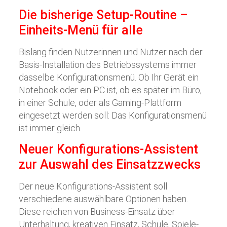
Die bisherige Setup-Routine –
Einheits-Menü für alle
Bislang finden Nutzerinnen und Nutzer nach der
Basis-Installation des Betriebssystems immer
dasselbe Konfigurationsmenü. Ob Ihr Gerät ein
Notebook oder ein PC ist, ob es später im Büro,
in einer Schule, oder als Gaming-Plattform
eingesetzt werden soll: Das Konfigurationsmenü
ist immer gleich.
Neuer Konfigurations-Assistent
zur Auswahl des Einsatzzwecks
Der neue Konfigurations-Assistent soll
verschiedene auswählbare Optionen haben.
Diese reichen von Business-Einsatz über
Unterhaltung, kreativen Einsatz, Schule, Spiele-