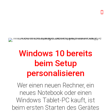
Windows 10 bereits
beim Setup
personalisieren
Wer einen neuen Rechner, ein
neues Notebook oder einen
Windows Tablet-PC kauft, ist
beim ersten Starten des Gerätes