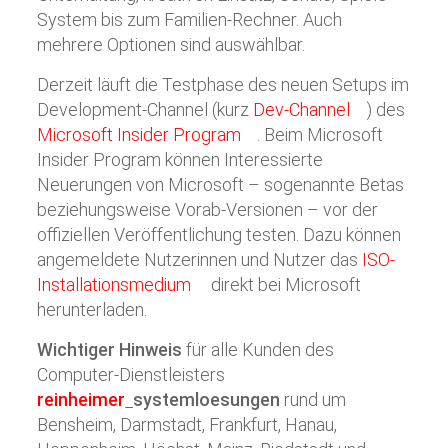
System bis zum Familien-Rechner. Auch
mehrere Optionen sind auswählbar.
Derzeit läuft die Testphase des neuen Setups im
Development-Channel (kurz
Dev-Channel
) des
Microsoft Insider Program
. Beim Microsoft
Insider Program können Interessierte
Neuerungen von Microsoft – sogenannte Betas
beziehungsweise Vorab-Versionen – vor der
offiziellen Veröffentlichung testen. Dazu können
angemeldete Nutzerinnen und Nutzer das
ISO-
Installationsmedium
direkt bei Microsoft
herunterladen.
Wichtiger Hinweis
für alle Kunden des
Computer-Dienstleisters
reinheimer
systemloesungen
rund um
Bensheim, Darmstadt, Frankfurt, Hanau,