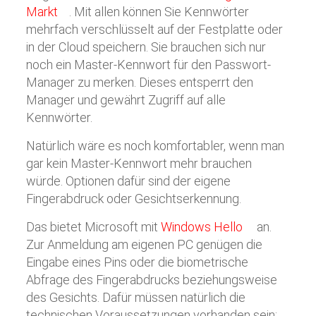
Markt
. Mit allen können Sie Kennwörter
mehrfach verschlüsselt auf der Festplatte oder
in der Cloud speichern. Sie brauchen sich nur
noch ein Master-Kennwort für den Passwort-
Manager zu merken. Dieses entsperrt den
Manager und gewährt Zugriff auf alle
Kennwörter.
Natürlich wäre es noch komfortabler, wenn man
gar kein Master-Kennwort mehr brauchen
würde. Optionen dafür sind der eigene
Fingerabdruck oder Gesichtserkennung.
Das bietet Microsoft mit
Windows Hello
an.
Zur Anmeldung am eigenen PC genügen die
Eingabe eines Pins oder die biometrische
Abfrage des Fingerabdrucks beziehungsweise
des Gesichts. Dafür müssen natürlich die
technischen Voraussetzungen vorhanden sein: