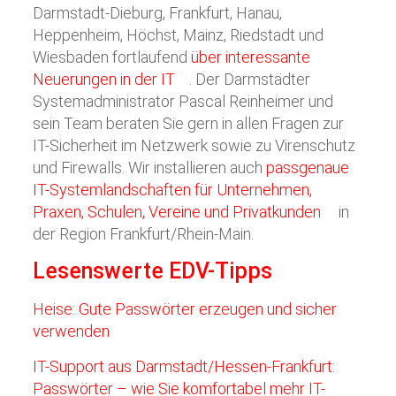
Darmstadt-Dieburg, Frankfurt, Hanau,
Heppenheim, Höchst, Mainz, Riedstadt und
Wiesbaden fortlaufend
über interessante
Neuerungen in der IT
. Der Darmstädter
Systemadministrator Pascal Reinheimer und
sein Team beraten Sie gern in allen Fragen zur
IT-Sicherheit im Netzwerk sowie zu Virenschutz
und Firewalls. Wir installieren auch
passgenaue
IT-Systemlandschaften für Unternehmen,
Praxen, Schulen, Vereine und Privatkunden
in
der Region Frankfurt/Rhein-Main.
Lesenswerte EDV-Tipps
Heise: Gute Passwörter erzeugen und sicher
verwenden
IT-Support aus Darmstadt/Hessen-Frankfurt:
Passwörter – wie Sie komfortabel mehr IT-