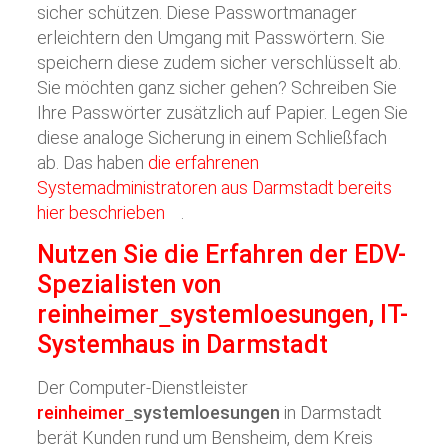
sicher schützen. Diese Passwortmanager
erleichtern den Umgang mit Passwörtern. Sie
speichern diese zudem sicher verschlüsselt ab.
Sie möchten ganz sicher gehen? Schreiben Sie
Ihre Passwörter zusätzlich auf Papier. Legen Sie
diese analoge Sicherung in einem Schließfach
ab. Das haben
die erfahrenen
Systemadministratoren aus Darmstadt bereits
hier beschrieben
.
Nutzen Sie die Erfahren der EDV-
Spezialisten von
reinheimer
systemloesungen
, IT-
Systemhaus in Darmstadt
Der Computer-Dienstleister
reinheimer
systemloesungen
in Darmstadt
berät Kunden rund um Bensheim, dem Kreis