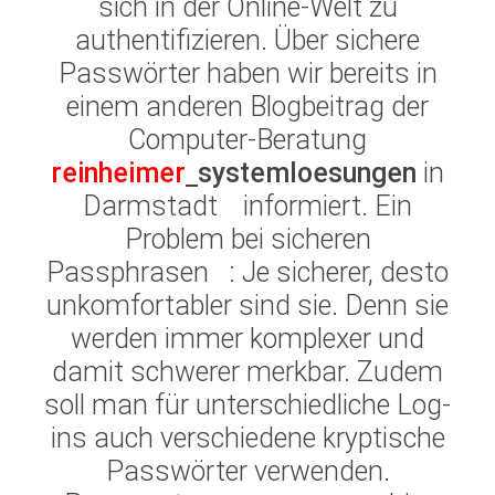
sich in der Online-Welt zu
authentifizieren. Über sichere
Passwörter haben wir bereits in
einem anderen
Blogbeitrag der
Computer-Beratung
reinheimer
systemloesungen
in
Darmstadt
informiert. Ein
Problem bei sicheren
Passphrasen
: Je sicherer, desto
unkomfortabler sind sie. Denn sie
werden immer komplexer und
damit schwerer merkbar. Zudem
soll man für unterschiedliche Log-
ins auch verschiedene kryptische
Passwörter verwenden.