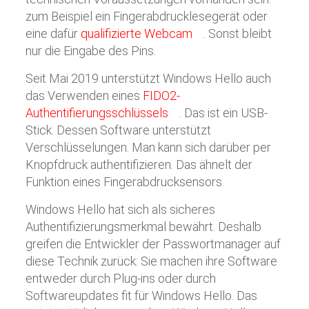
zum Beispiel ein Fingerabdrucklesegerät oder
eine dafür
qualifizierte Webcam
. Sonst bleibt
nur die Eingabe des Pins.
Seit Mai 2019 unterstützt Windows Hello auch
das Verwenden eines
FIDO2-
Authentifierungsschlüssels
. Das ist ein USB-
Stick. Dessen Software unterstützt
Verschlüsselungen. Man kann sich darüber per
Knopfdruck authentifizieren. Das ähnelt der
Funktion eines Fingerabdrucksensors.
Windows Hello hat sich als sicheres
Authentifizierungsmerkmal bewährt. Deshalb
greifen die Entwickler der Passwortmanager auf
diese Technik zurück: Sie machen ihre Software
entweder durch Plug-ins oder durch
Softwareupdates fit für Windows Hello. Das