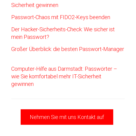
Sicherheit gewinnen
Passwort-Chaos mit FIDO2-Keys beenden
Der Hacker-Sicherheits-Check: Wie sicher ist
mein Passwort?
Großer Überblick: die besten Passwort-Manager
Computer-Hilfe aus Darmstadt: Passwörter –
wie Sie komfortabel mehr IT-Sicherheit
gewinnen
Nehmen Sie mit uns Kontakt auf