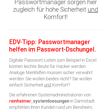
Passwortmanager sorgen hier
zugleich für hohe Sicherheit
und
Komfort!
EDV-Tipp: Passwortmanager
helfen im Passwort-Dschungel.
Digitale Passwort-Listen zum Beispiel in Excel
können leichte Beute für Hacker werden.
Analoge Merkhilfen müssen sicher verwahrt
werden. Sie wollen beides nicht? Sie wollen
einfach Sicherheit
und
Komfort?
Die erfahrenen Systemadministratoren von
reinheimer
systemloesungen
in Darmstadt
empfehlen ihren Kunden rund um Bensheim,