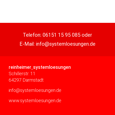
Telefon:
06151 15 95 085
oder
E-Mail:
info@systemloesungen.de
reinheimer
systemloesungen
Schillerstr. 11
64297 Darmstadt
info@systemloesungen.de
www.systemloesungen.de