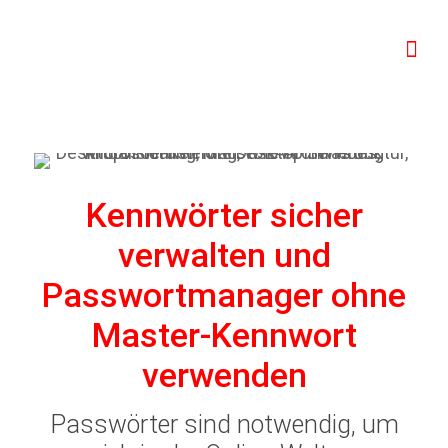
Kennwörter sicher
verwalten und
Passwortmanager ohne
Master-Kennwort
verwenden
Passwörter sind notwendig, um