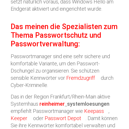
setzt natürlich voraus, dass Windows Hello am
Endgerät aktiviert und eingerichtet wurde.
Das meinen die Spezialisten zum
Thema Passwortschutz und
Passwortverwaltung:
Passwortmanager sind eine sehr sichere und
komfortable Variante, um den Passwort-
Dschungel zu organisieren. Sie schützen
sensible Kennwörter vor
Fremdzugriff
durch
Cyber-Kriminelle.
Das in der Region Frankfurt/Rhein-Main aktive
Systemhaus
reinheimer
systemloesungen
empfiehlt Passwortmanager wie
Keepass
,
Keeper
oder
Passwort Depot
. Damit können
Sie ihre Kennwörter komfortabel verwalten und