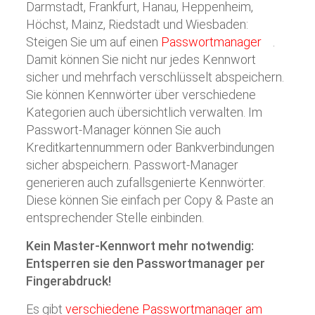
Darmstadt, Frankfurt, Hanau, Heppenheim,
Höchst, Mainz, Riedstadt und Wiesbaden:
Steigen Sie um auf einen
Passwortmanager
.
Damit können Sie nicht nur jedes Kennwort
sicher und mehrfach verschlüsselt abspeichern.
Sie können Kennwörter über verschiedene
Kategorien auch übersichtlich verwalten. Im
Passwort-Manager können Sie auch
Kreditkartennummern oder Bankverbindungen
sicher abspeichern. Passwort-Manager
generieren auch zufallsgenierte Kennwörter.
Diese können Sie einfach per Copy & Paste an
entsprechender Stelle einbinden.
Kein Master-Kennwort mehr notwendig:
Entsperren sie den Passwortmanager per
Fingerabdruck!
Es gibt
verschiedene Passwortmanager am