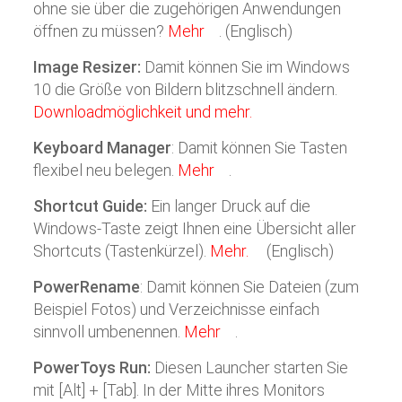
ohne sie über die zugehörigen Anwendungen
öffnen zu müssen?
Mehr
. (Englisch)
Image Resizer:
Damit können Sie im Windows
10 die Größe von Bildern blitzschnell ändern.
Downloadmöglichkeit und mehr.
Keyboard Manager
: Damit können Sie Tasten
flexibel neu belegen.
Mehr
.
Shortcut Guide:
Ein langer Druck auf die
Windows-Taste zeigt Ihnen eine Übersicht aller
Shortcuts (Tastenkürzel).
Mehr.
(Englisch)
PowerRename
: Damit können Sie Dateien (zum
Beispiel Fotos) und Verzeichnisse einfach
sinnvoll umbenennen.
Mehr
.
PowerToys Run:
Diesen Launcher starten Sie
mit [Alt] + [Tab]. In der Mitte ihres Monitors