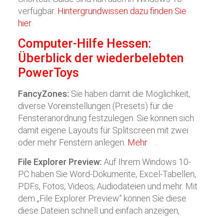
verfügbar.
Hintergrundwissen dazu finden Sie
hier.
Computer-Hilfe Hessen:
Überblick der wiederbelebten
PowerToys
FancyZones:
Sie haben damit die Möglichkeit,
diverse Voreinstellungen (Presets) für die
Fensteranordnung festzulegen. Sie können sich
damit eigene Layouts für Splitscreen mit zwei
oder mehr Fenstern anlegen.
Mehr
.
File Explorer Preview:
Auf Ihrem Windows 10-
PC haben Sie Word-Dokumente, Excel-Tabellen,
PDFs, Fotos, Videos, Audiodateien und mehr. Mit
dem „File Explorer Preview“ können Sie diese
diese Dateien schnell und einfach anzeigen,