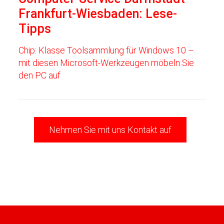
Frankfurt-Wiesbaden: Lese-
Tipps
Chip: Klasse Toolsammlung für Windows 10 –
mit diesen Microsoft-Werkzeugen möbeln Sie
den PC auf
Nehmen Sie mit uns Kontakt auf