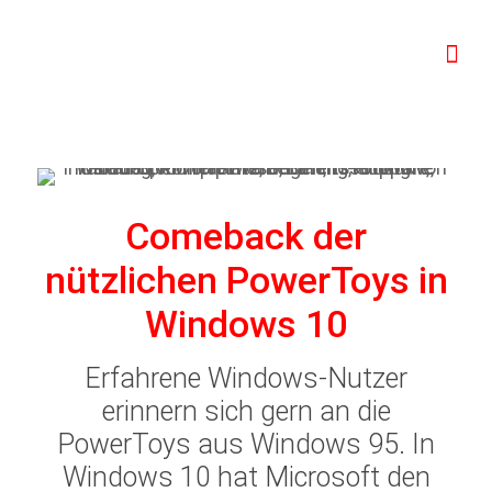
Comeback der
nützlichen PowerToys in
Windows 10
Erfahrene Windows-Nutzer
erinnern sich gern an die
PowerToys aus Windows 95. In
Windows 10 hat Microsoft den