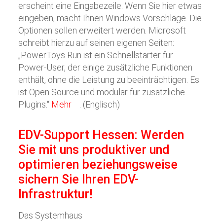
erscheint eine Eingabezeile. Wenn Sie hier etwas
eingeben, macht Ihnen Windows Vorschläge. Die
Optionen sollen erweitert werden. Microsoft
schreibt hierzu auf seinen eigenen Seiten:
„PowerToys Run ist ein Schnellstarter für
Power-User, der einige zusätzliche Funktionen
enthält, ohne die Leistung zu beeinträchtigen. Es
ist Open Source und modular für zusätzliche
Plugins.“
Mehr
. (Englisch)
EDV-Support Hessen: Werden
Sie mit uns produktiver und
optimieren beziehungsweise
sichern Sie Ihren EDV-
Infrastruktur!
Das Systemhaus