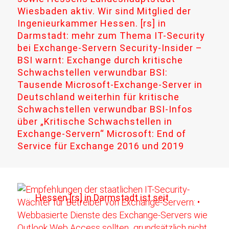
Wiesbaden aktiv. Wir sind Mitglied der
Ingenieurkammer Hessen. [rs] in
Darmstadt: mehr zum Thema IT-Security
bei Exchange-Servern Security-Insider –
BSI warnt: Exchange durch kritische
Schwachstellen verwundbar BSI:
Tausende Microsoft-Exchange-Server in
Deutschland weiterhin für kritische
Schwachstellen verwundbar BSI-Infos
über „Kritische Schwachstellen in
Exchange-Servern“ Microsoft: End of
Service für Exchange 2016 und 2019