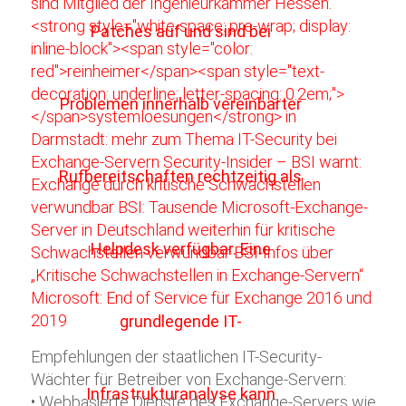
Empfehlungen der staatlichen IT-Security-
Wächter für Betreiber von Exchange-Servern:
• Webbasierte Dienste des Exchange-Servers wie