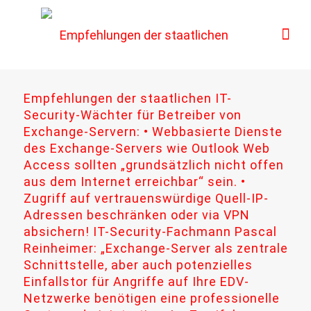
Empfehlungen der staatlichen IT-
Security-Wächter für Betreiber von
Exchange-Servern: • Webbasierte Dienste
des Exchange-Servers wie Outlook Web
Access sollten „grundsätzlich nicht offen
aus dem Internet erreichbar“ sein. •
Zugriff auf vertrauenswürdige Quell-IP-
Adressen beschränken oder via VPN
absichern! IT-Security-Fachmann Pascal
Reinheimer: „Exchange-Server als zentrale
Schnittstelle, aber auch potenzielles
Einfallstor für Angriffe auf Ihre EDV-
Netzwerke benötigen eine professionelle