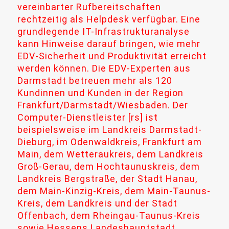
vereinbarter Rufbereitschaften
rechtzeitig als Helpdesk verfügbar. Eine
grundlegende IT-Infrastrukturanalyse
kann Hinweise darauf bringen, wie mehr
EDV-Sicherheit und Produktivität erreicht
werden können. Die EDV-Experten aus
Darmstadt betreuen mehr als 120
Kundinnen und Kunden in der Region
Frankfurt/Darmstadt/Wiesbaden. Der
Computer-Dienstleister [rs] ist
beispielsweise im Landkreis Darmstadt-
Dieburg, im Odenwaldkreis, Frankfurt am
Main, dem Wetteraukreis, dem Landkreis
Groß-Gerau, dem Hochtaunuskreis, dem
Landkreis Bergstraße, der Stadt Hanau,
dem Main-Kinzig-Kreis, dem Main-Taunus-
Kreis, dem Landkreis und der Stadt
Offenbach, dem Rheingau-Taunus-Kreis
sowie Hessens Landeshauptstadt