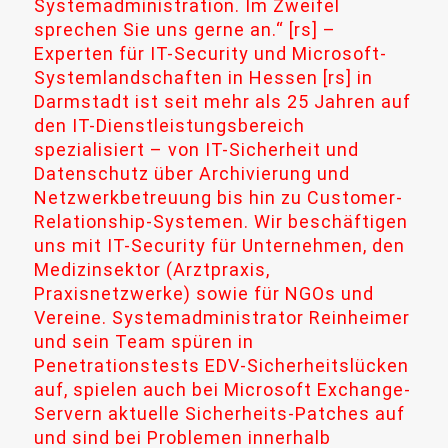
Systemadministration. Im Zweifel
sprechen Sie uns gerne an.“ [rs] –
Experten für IT-Security und Microsoft-
Systemlandschaften in Hessen [rs] in
Darmstadt ist seit mehr als 25 Jahren auf
den IT-Dienstleistungsbereich
spezialisiert – von IT-Sicherheit und
Datenschutz über Archivierung und
Netzwerkbetreuung bis hin zu Customer-
Relationship-Systemen. Wir beschäftigen
uns mit IT-Security für Unternehmen, den
Medizinsektor (Arztpraxis,
Praxisnetzwerke) sowie für NGOs und
Vereine. Systemadministrator Reinheimer
und sein Team spüren in
Penetrationstests EDV-Sicherheitslücken
auf, spielen auch bei Microsoft Exchange-
Servern aktuelle Sicherheits-Patches auf
und sind bei Problemen innerhalb