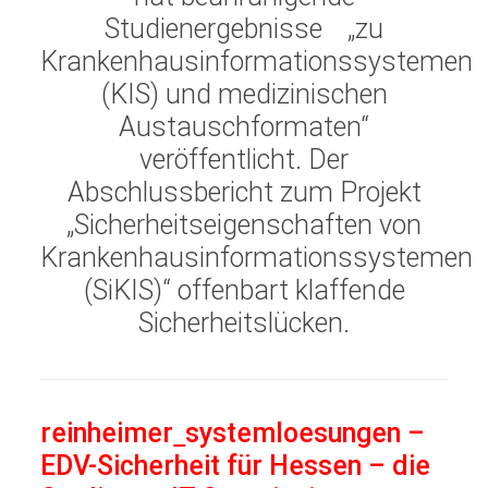
Studienergebnisse
„zu
Krankenhausinformationssystemen
(KIS) und medizinischen
Austauschformaten“
veröffentlicht. Der
Abschlussbericht zum Projekt
„Sicherheitseigenschaften von
Krankenhausinformationssystemen
(SiKIS)“ offenbart klaffende
Sicherheitslücken.
reinheimer
systemloesungen
–
EDV-Sicherheit für Hessen – die