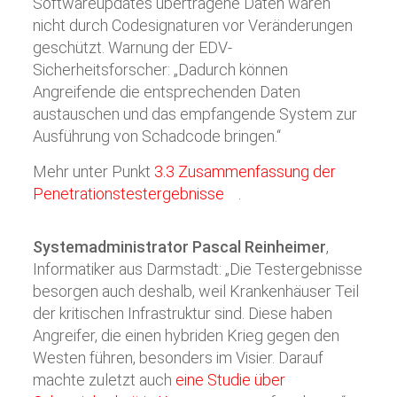
Softwareupdates übertragene Daten waren
nicht durch Codesignaturen vor Veränderungen
geschützt. Warnung der EDV-
Sicherheitsforscher: „Dadurch können
Angreifende die entsprechenden Daten
austauschen und das empfangende System zur
Ausführung von Schadcode bringen.“
Mehr unter Punkt
3.3 Zusammenfassung der
Penetrationstestergebnisse
.
Systemadministrator Pascal Reinheimer
,
Informatiker aus Darmstadt: „Die Testergebnisse
besorgen auch deshalb, weil Krankenhäuser Teil
der kritischen Infrastruktur sind. Diese haben
Angreifer, die einen hybriden Krieg gegen den
Westen führen, besonders im Visier. Darauf
machte zuletzt auch
eine Studie über