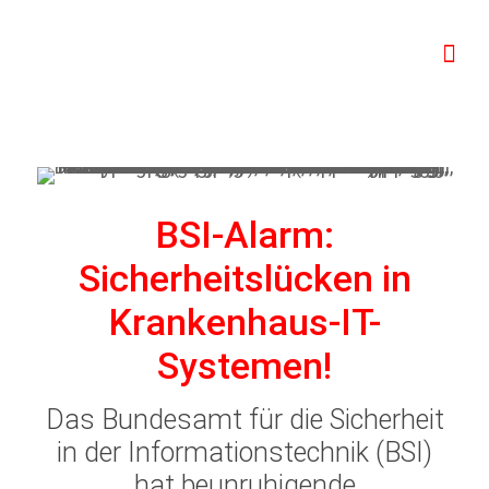
BSI-Alarm:
Sicherheitslücken in
Krankenhaus-IT-
Systemen!
Das
Bundesamt für die Sicherheit
in der Informationstechnik (BSI)
hat beunruhigende