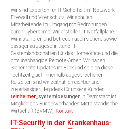
Wir sind Experten für IT-Sicherheit im Netzwerk,
Firewall und Virenschutz. Wir schulen
Mitarbeitende im Umgang mit Bedrohungen
durch Cybercrime. Wir erstellen IT-Notfallpläne.
Wir installieren und betreuen auch sichere sowie
passgenau zugeschnittene IT-
Systemlandschaften für das Homeoffice und die
ortsunabhängige Remote-Arbeit. Wir haben
Sicherheits-Updates im Blick und spielen diese
rechtzeitig auf. Innerhalb abgesprochener
Rufzeiten sind wir zeitnah erreichbar und
zuverlässiger Helpdesk für unsere Kunden.
reinheimer
systemloesungen
in Darmstadt ist
Mitglied des Bundesverbandes Mittelständische
Wirtschaft (BVMW).
Kontakt
.
IT-Security in der Krankenhaus-