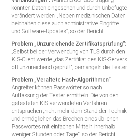
könnten Daten eingesehen und durch Unbefugte
verändert werden. „Neben medizinischen Daten
beinhalten diese auch administrative Eingriffe
und Software-Updates“, so der Bericht.
Problem „Unzureichende Zertifikatsprüfung“:
„Selbst bei der Verwendung von TLS durch den
KIS-Client werde „das Zertifikat des KIS-Servers
oft unzureichend geprüft“, bemängeln die Tester.
Problem „Veraltete Hash-Algorithmen“
:
Angreifer können Passwörter so nach
Auffassung der Tester ermitteln. Die von den
getesteten KIS verwendeten Verfahren
entsprächen „nicht mehr dem Stand der Technik
und ermöglichen das Brechen eines üblichen
Passwortes mit einfachen Mitteln innerhalb
weniger Stunden oder Tage“, so der Bericht.