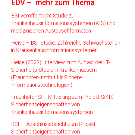
EDV – mehr zum Thema
BSI veröffentlicht Studie zu
Krankenhausinformationssystemen (KIS) und
medizinischen Austauschformaten
Heise – BSI-Studie: Zahlreiche Schwachstellen
in Krankenhausinformationssystemen
Heise (2023): Interview zum Auftakt der IT-
Sicherheits-Studie in Krankenhäusern
(Fraunhofer-Institut für Sichere
Informationstechnologien)
Fraunhofer SIT: Mitteilung zum Projekt SiKIS –
Sicherheitseigenschaften von
Krankenhausinformationssystemen
BSI:
Abschlussbericht zum Projekt
Sicherheitseigenschaften von