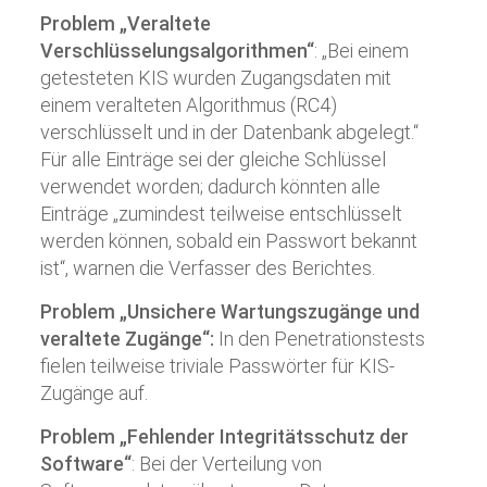
Problem „Veraltete
Verschlüsselungsalgorithmen“
: „Bei einem
getesteten KIS wurden Zugangsdaten mit
einem veralteten Algorithmus (RC4)
verschlüsselt und in der Datenbank abgelegt.“
Für alle Einträge sei der gleiche Schlüssel
verwendet worden; dadurch könnten alle
Einträge „zumindest teilweise entschlüsselt
werden können, sobald ein Passwort bekannt
ist“, warnen die Verfasser des Berichtes.
Problem „Unsichere Wartungszugänge und
veraltete Zugänge“:
In den Penetrationstests
fielen teilweise triviale Passwörter für KIS-
Zugänge auf.
Problem „Fehlender Integritätsschutz der
Software“
: Bei der Verteilung von