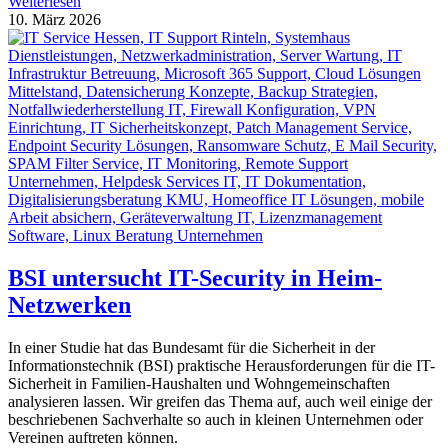
Weiterlesen
10. März 2026
BSI untersucht IT-Security in Heim-
Netzwerken
In einer Studie hat das Bundesamt für die Sicherheit in der
Informationstechnik (BSI) praktische Herausforderungen für die IT-
Sicherheit in Familien-Haushalten und Wohngemeinschaften
analysieren lassen. Wir greifen das Thema auf, auch weil einige der
beschriebenen Sachverhalte so auch in kleinen Unternehmen oder
Vereinen auftreten können.