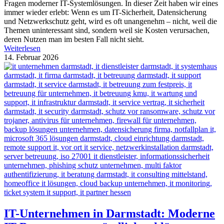
Fragen moderner IT-Systemlösungen. In dieser Zeit haben wir eines
immer wieder erlebt: Wenn es um IT-Sicherheit, Datensicherung
und Netzwerkschutz geht, wird es oft unangenehm – nicht, weil die
Themen uninteressant sind, sondern weil sie Kosten verursachen,
deren Nutzen man im besten Fall nicht sieht.
Weiterlesen
14. Februar 2026
IT-Unternehmen in Darmstadt: Moderne