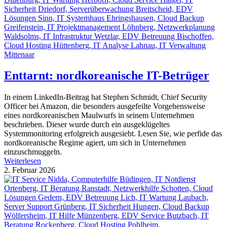
Enttarnt: nordkoreanische IT-Betrüger
In einem LinkedIn-Beitrag hat Stephen Schmidt, Chief Security
Officer bei Amazon, die besonders ausgefeilte Vorgehensweise
eines nordkoreanischen Maulwurfs in seinem Unternehmen
beschrieben. Dieser wurde durch ein ausgeklügeltes
Systemmonitoring erfolgreich ausgesiebt. Lesen Sie, wie perfide das
nordkoreanische Regime agiert, um sich in Unternehmen
einzuschmuggeln.
Weiterlesen
2. Februar 2026