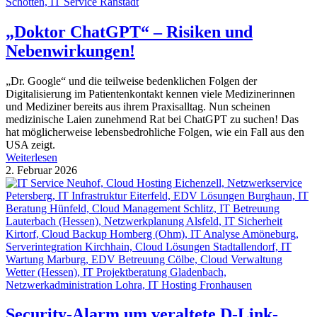
„Doktor ChatGPT“ – Risiken und
Nebenwirkungen!
„Dr. Google“ und die teilweise bedenklichen Folgen der
Digitalisierung im Patientenkontakt kennen viele Medizinerinnen
und Mediziner bereits aus ihrem Praxisalltag. Nun scheinen
medizinische Laien zunehmend Rat bei ChatGPT zu suchen! Das
hat möglicherweise lebensbedrohliche Folgen, wie ein Fall aus den
USA zeigt.
Weiterlesen
2. Februar 2026
Security-Alarm um veraltete D-Link-