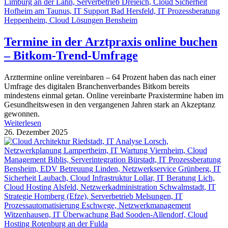
Termine in der Arztpraxis online buchen
– Bitkom-Trend-Umfrage
Arzttermine online vereinbaren – 64 Prozent haben das nach einer
Umfrage des digitalen Branchenverbandes Bitkom bereits
mindestens einmal getan. Online vereinbarte Praxistermine haben im
Gesundheitswesen in den vergangenen Jahren stark an Akzeptanz
gewonnen.
Weiterlesen
26. Dezember 2025