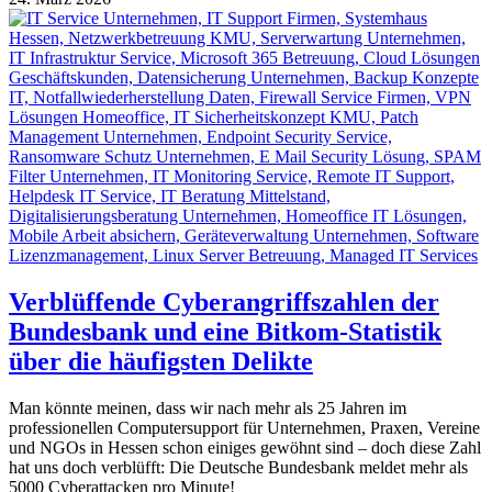
Verblüffende Cyberangriffszahlen der
Bundesbank und eine Bitkom-Statistik
über die häufigsten Delikte
Man könnte meinen, dass wir nach mehr als 25 Jahren im
professionellen Computersupport für Unternehmen, Praxen, Vereine
und NGOs in Hessen schon einiges gewöhnt sind – doch diese Zahl
hat uns doch verblüfft: Die Deutsche Bundesbank meldet mehr als
5000 Cyberattacken pro Minute!