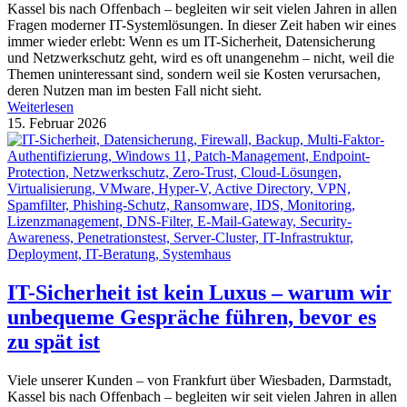
Kassel bis nach Offenbach – begleiten wir seit vielen Jahren in allen
Fragen moderner IT-Systemlösungen. In dieser Zeit haben wir eines
immer wieder erlebt: Wenn es um IT-Sicherheit, Datensicherung
und Netzwerkschutz geht, wird es oft unangenehm – nicht, weil die
Themen uninteressant sind, sondern weil sie Kosten verursachen,
deren Nutzen man im besten Fall nicht sieht.
Weiterlesen
15. Februar 2026
IT-Sicherheit ist kein Luxus – warum wir
unbequeme Gespräche führen, bevor es
zu spät ist
Viele unserer Kunden – von Frankfurt über Wiesbaden, Darmstadt,
Kassel bis nach Offenbach – begleiten wir seit vielen Jahren in allen