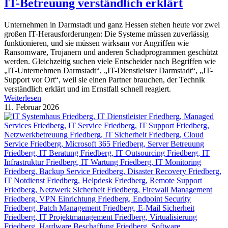
IT-Betreuung verständlich erklärt
Unternehmen in Darmstadt und ganz Hessen stehen heute vor zwei
großen IT-Herausforderungen: Die Systeme müssen zuverlässig
funktionieren, und sie müssen wirksam vor Angriffen wie
Ransomware, Trojanern und anderen Schadprogrammen geschützt
werden. Gleichzeitig suchen viele Entscheider nach Begriffen wie
„IT-Unternehmen Darmstadt“, „IT-Dienstleister Darmstadt“, „IT-
Support vor Ort“, weil sie einen Partner brauchen, der Technik
verständlich erklärt und im Ernstfall schnell reagiert.
Weiterlesen
11. Februar 2026