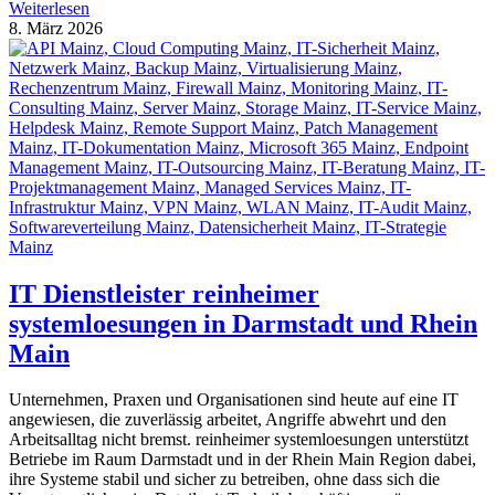
Weiterlesen
8. März 2026
IT Dienstleister reinheimer
systemloesungen in Darmstadt und Rhein
Main
Unternehmen, Praxen und Organisationen sind heute auf eine IT
angewiesen, die zuverlässig arbeitet, Angriffe abwehrt und den
Arbeitsalltag nicht bremst. reinheimer systemloesungen unterstützt
Betriebe im Raum Darmstadt und in der Rhein Main Region dabei,
ihre Systeme stabil und sicher zu betreiben, ohne dass sich die