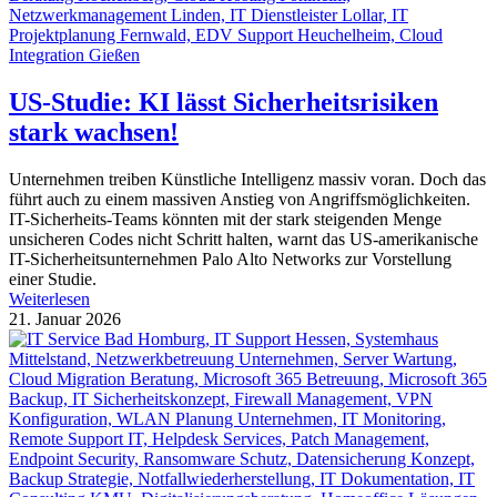
US-Studie: KI lässt Sicherheitsrisiken
stark wachsen!
Unternehmen treiben Künstliche Intelligenz massiv voran. Doch das
führt auch zu einem massiven Anstieg von Angriffsmöglichkeiten.
IT-Sicherheits-Teams könnten mit der stark steigenden Menge
unsicheren Codes nicht Schritt halten, warnt das US-amerikanische
IT-Sicherheitsunternehmen Palo Alto Networks zur Vorstellung
einer Studie.
Weiterlesen
21. Januar 2026