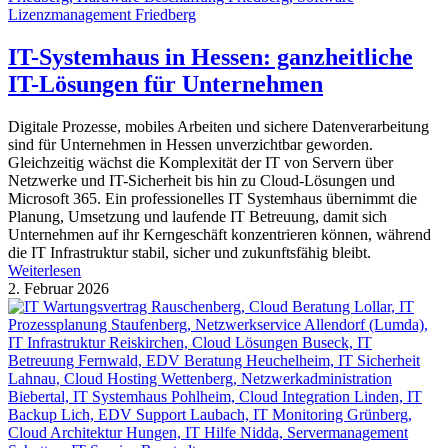
IT-Systemhaus in Hessen: ganzheitliche
IT-Lösungen für Unternehmen
Digitale Prozesse, mobiles Arbeiten und sichere Datenverarbeitung
sind für Unternehmen in Hessen unverzichtbar geworden.
Gleichzeitig wächst die Komplexität der IT von Servern über
Netzwerke und IT-Sicherheit bis hin zu Cloud-Lösungen und
Microsoft 365. Ein professionelles IT Systemhaus übernimmt die
Planung, Umsetzung und laufende IT Betreuung, damit sich
Unternehmen auf ihr Kerngeschäft konzentrieren können, während
die IT Infrastruktur stabil, sicher und zukunftsfähig bleibt.
Weiterlesen
2. Februar 2026