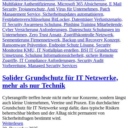
Solider Grundschutz für IT Netzwerke,
mehr als nur Technik
Cyberangriffe treffen heute nicht mehr nur Konzerne, sondern längst
auch kleine Unternehmen, Vereine und Praxen. Ein durchdachter
Grundschutz für IT Netzwerke sorgt dafür, dass typische Risiken
beherrschbar bleiben und der Alltag nicht permanent von
Sicherheitsfragen bestimmt wird.
Weiterlesen