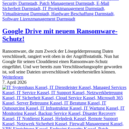
Google Drive mit neuem Ransomware-
Schutz!
Ransomware, die zum Zweck der Lösegelderpressung Daten
verschlüsselt, rangiert weit oben in der Angriffsstatistik. Nun hat
Google für seinen Clouddienst einen Ransomware-Schutz
eingeführt. Und wer bereits zum Verschlüsselungsopfer geworden
ist, soll seine Dateien unverschlüsselt wiederherstellen können.
Weiterlesen
7. April 2026