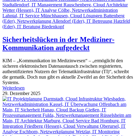
Sicherheitslücken in der Mediziner-
Kommunikation aufgedeckt
KIM – „Kommunikation im Medizinwesen“ – „ermöglicht den
sicheren elektronischen Datenaustausch zwischen registrierten,
authentifizierten Nutzern der Telematikinfrastruktur (TI)“, schreibt
die gematik. Doch nun gibt es aktuelle Zweifel an der Sicherheit des
Systems.
Weiterlesen
29. Dezember 2025