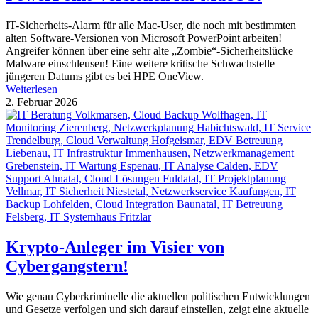
IT-Sicherheits-Alarm für alle Mac-User, die noch mit bestimmten
alten Software-Versionen von Microsoft PowerPoint arbeiten!
Angreifer können über eine sehr alte „Zombie“-Sicherheitslücke
Malware einschleusen! Eine weitere kritische Schwachstelle
jüngeren Datums gibt es bei HPE OneView.
Weiterlesen
2. Februar 2026
Krypto-Anleger im Visier von
Cybergangstern!
Wie genau Cyberkriminelle die aktuellen politischen Entwicklungen
und Gesetze verfolgen und sich darauf einstellen, zeigt eine aktuelle