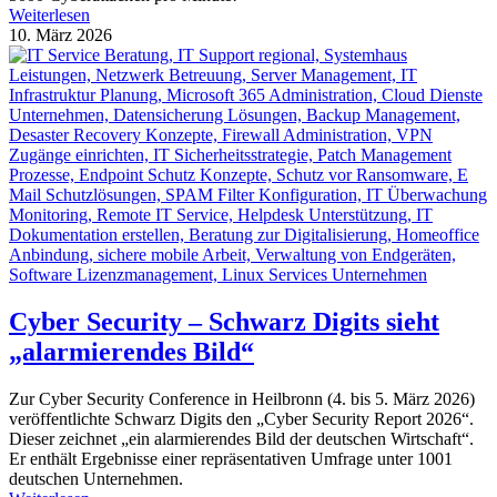
Weiterlesen
10. März 2026
Cyber Security – Schwarz Digits sieht
„alarmierendes Bild“
Zur Cyber Security Conference in Heilbronn (4. bis 5. März 2026)
veröffentlichte Schwarz Digits den „Cyber Security Report 2026“.
Dieser zeichnet „ein alarmierendes Bild der deutschen Wirtschaft“.
Er enthält Ergebnisse einer repräsentativen Umfrage unter 1001
deutschen Unternehmen.