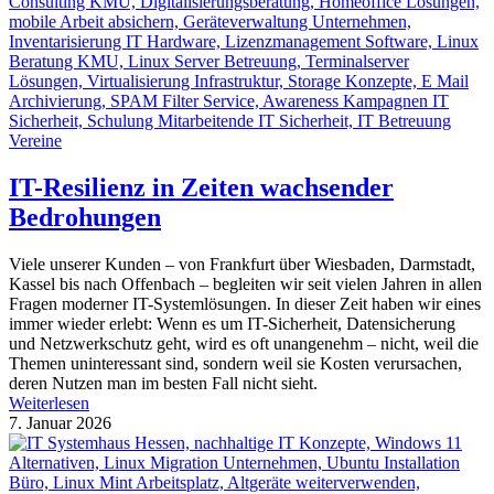
IT-Resilienz in Zeiten wachsender
Bedrohungen
Viele unserer Kunden – von Frankfurt über Wiesbaden, Darmstadt,
Kassel bis nach Offenbach – begleiten wir seit vielen Jahren in allen
Fragen moderner IT-Systemlösungen. In dieser Zeit haben wir eines
immer wieder erlebt: Wenn es um IT-Sicherheit, Datensicherung
und Netzwerkschutz geht, wird es oft unangenehm – nicht, weil die
Themen uninteressant sind, sondern weil sie Kosten verursachen,
deren Nutzen man im besten Fall nicht sieht.
Weiterlesen
7. Januar 2026