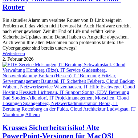
Router
Ein aktueller Alarm um veraltete Router von D-Link zeigt ein
Problem auf, das vielen nicht bewusst ist: Auch Hardware erreicht
nach einer gewissen Zeit ihr End of Life und erfährt keine
Sicherheits-Updates mehr. Darauf haben es Angreifer abgesehen.
Auch wenn Ihre alten Maschinen noch problemlos laufen: Die
Cybergangster sind bereits unterwegs!
Weiterlesen
2. Februar 2026
Krasses Sicherheitsrisiko! Alte
PowerPoint-Versionen für MacOS!