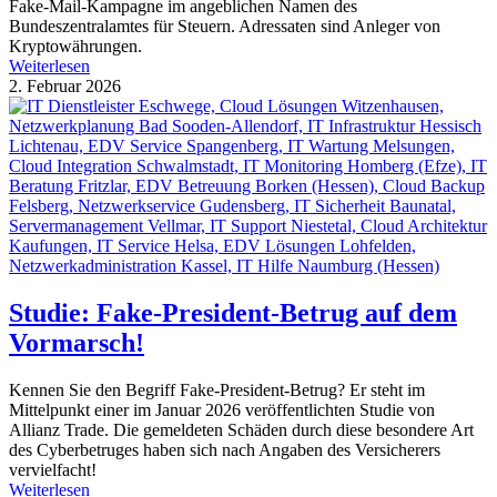
Fake-Mail-Kampagne im angeblichen Namen des
Bundeszentralamtes für Steuern. Adressaten sind Anleger von
Kryptowährungen.
Weiterlesen
2. Februar 2026
Studie: Fake-President-Betrug auf dem
Vormarsch!
Kennen Sie den Begriff Fake-President-Betrug? Er steht im
Mittelpunkt einer im Januar 2026 veröffentlichten Studie von
Allianz Trade. Die gemeldeten Schäden durch diese besondere Art
des Cyberbetruges haben sich nach Angaben des Versicherers
vervielfacht!
Weiterlesen