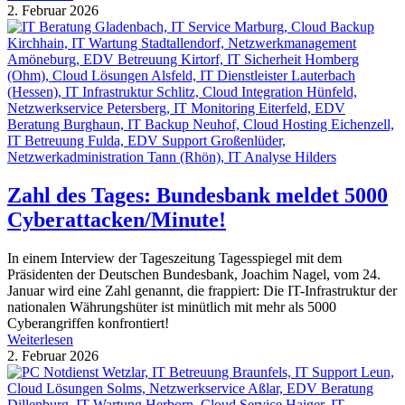
2. Februar 2026
Zahl des Tages: Bundesbank meldet 5000
Cyberattacken/Minute!
In einem Interview der Tageszeitung Tagesspiegel mit dem
Präsidenten der Deutschen Bundesbank, Joachim Nagel, vom 24.
Januar wird eine Zahl genannt, die frappiert: Die IT-Infrastruktur der
nationalen Währungshüter ist minütlich mit mehr als 5000
Cyberangriffen konfrontiert!
Weiterlesen
2. Februar 2026