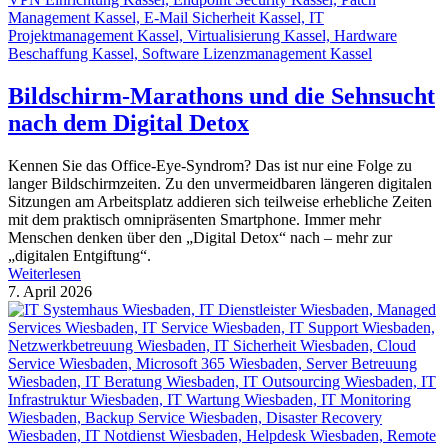
Bildschirm-Marathons und die Sehnsucht
nach dem Digital Detox
Kennen Sie das Office-Eye-Syndrom? Das ist nur eine Folge zu
langer Bildschirmzeiten. Zu den unvermeidbaren längeren digitalen
Sitzungen am Arbeitsplatz addieren sich teilweise erhebliche Zeiten
mit dem praktisch omnipräsenten Smartphone. Immer mehr
Menschen denken über den „Digital Detox“ nach – mehr zur
„digitalen Entgiftung“.
Weiterlesen
7. April 2026