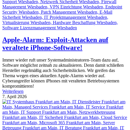
Apple-Alarm: Exploit-Attacken auf
veraltete iPhone-Software!
Immer wieder ruft unser Systemadministratoren-Team dazu auf,
Software möglichst zeitnah zu aktualisieren. Denn damit schließen
Hersteller regelmäßig auch Sicherheitslücken. Wir greifen das
Thema wegen eines aktuellen Apple-Alarms wieder auf.
Cyberangreifer können iPhones mit veralteten Betriebssystemen
kompromittieren!
Weiterlesen
7. April 2026