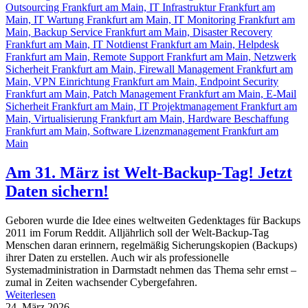
Am 31. März ist Welt-Backup-Tag! Jetzt
Daten sichern!
Geboren wurde die Idee eines weltweiten Gedenktages für Backups
2011 im Forum Reddit. Alljährlich soll der Welt-Backup-Tag
Menschen daran erinnern, regelmäßig Sicherungskopien (Backups)
ihrer Daten zu erstellen. Auch wir als professionelle
Systemadministration in Darmstadt nehmen das Thema sehr ernst –
zumal in Zeiten wachsender Cybergefahren.
Weiterlesen
24. März 2026