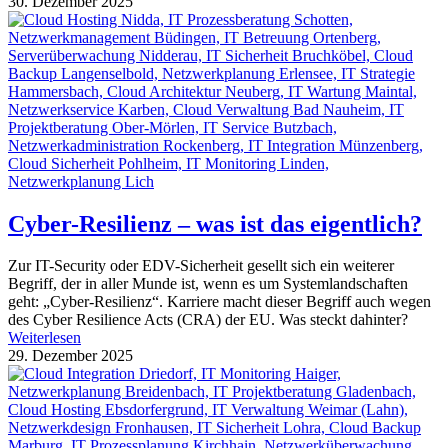
30. Dezember 2025
Cyber-Resilienz – was ist das eigentlich?
Zur IT-Security oder EDV-Sicherheit gesellt sich ein weiterer
Begriff, der in aller Munde ist, wenn es um Systemlandschaften
geht: „Cyber-Resilienz“. Karriere macht dieser Begriff auch wegen
des Cyber Resilience Acts (CRA) der EU. Was steckt dahinter?
Weiterlesen
29. Dezember 2025