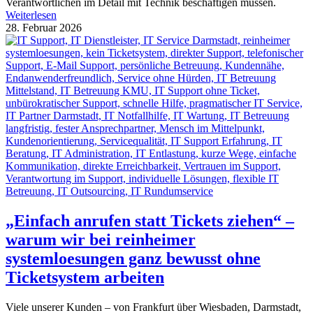
Verantwortlichen im Detail mit Technik beschäftigen müssen.
Weiterlesen
28. Februar 2026
„Einfach anrufen statt Tickets ziehen“ –
warum wir bei reinheimer
systemloesungen ganz bewusst ohne
Ticketsystem arbeiten
Viele unserer Kunden – von Frankfurt über Wiesbaden, Darmstadt,