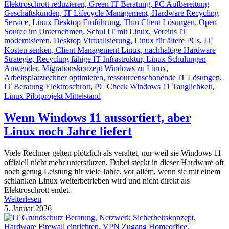
Wenn Windows 11 aussortiert, aber
Linux noch Jahre liefert
Viele Rechner gelten plötzlich als veraltet, nur weil sie Windows 11
offiziell nicht mehr unterstützen. Dabei steckt in dieser Hardware oft
noch genug Leistung für viele Jahre, vor allem, wenn sie mit einem
schlanken Linux weiterbetrieben wird und nicht direkt als
Elektroschrott endet.
Weiterlesen
5. Januar 2026