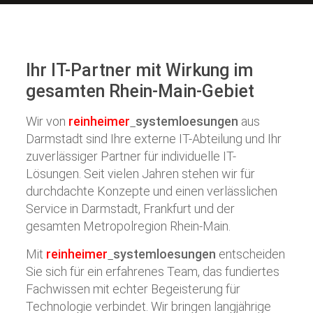
Ihr IT-Partner mit Wirkung im
gesamten Rhein-Main-Gebiet
Wir von
reinheimer
systemloesungen
aus
Darmstadt sind Ihre externe IT-Abteilung und Ihr
zuverlässiger Partner für individuelle IT-
Lösungen. Seit vielen Jahren stehen wir für
durchdachte Konzepte und einen verlässlichen
Service in Darmstadt, Frankfurt und der
gesamten Metropolregion Rhein-Main.
Mit
reinheimer
systemloesungen
entscheiden
Sie sich für ein erfahrenes Team, das fundiertes
Fachwissen mit echter Begeisterung für
Technologie verbindet. Wir bringen langjährige