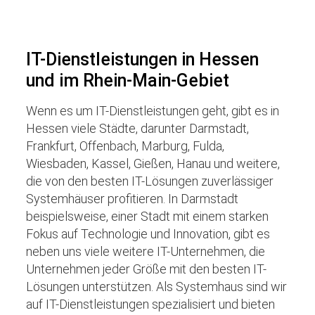
IT-Dienstleistungen in Hessen
und im Rhein-Main-Gebiet
Wenn es um IT-Dienstleistungen geht, gibt es in
Hessen viele Städte, darunter Darmstadt,
Frankfurt, Offenbach, Marburg, Fulda,
Wiesbaden, Kassel, Gießen, Hanau und weitere,
die von den besten IT-Lösungen zuverlässiger
Systemhäuser profitieren. In Darmstadt
beispielsweise, einer Stadt mit einem starken
Fokus auf Technologie und Innovation, gibt es
neben uns viele weitere IT-Unternehmen, die
Unternehmen jeder Größe mit den besten IT-
Lösungen unterstützen. Als Systemhaus sind wir
auf IT-Dienstleistungen spezialisiert und bieten