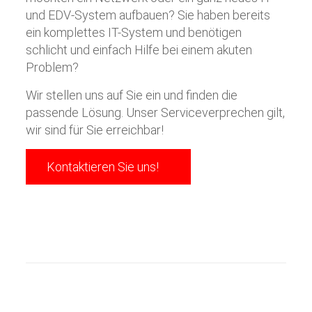
und EDV-System aufbauen? Sie haben bereits
ein komplettes IT-System und benötigen
schlicht und einfach Hilfe bei einem akuten
Problem?
Wir stellen uns auf Sie ein und finden die
passende Lösung. Unser Serviceverprechen gilt,
wir sind für Sie erreichbar!
Kontaktieren Sie uns!