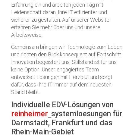
Erfahrung ein und arbeiten jeden Tag mit
Leidenschaft daran, Ihre IT effizienter und
sicherer zu gestalten. Auf unserer Website
erfahren Sie mehr über uns und unsere
Arbeitsweise.
Gemeinsam bringen wir Technologie zum Leben
und richten den Blick konsequent auf Fortschritt.
Innovation begeistert uns, Stillstand ist für uns
keine Option. Unser engagiertes Team
entwickelt Lösungen mit Herzblut und sorgt
dafür, dass Ihre IT immer auf dem neuesten
Stand bleibt.
Individuelle EDV-Lösungen von
reinheimer
systemloesungen
für
Darmstadt, Frankfurt und das
Rhein-Main-Gebiet