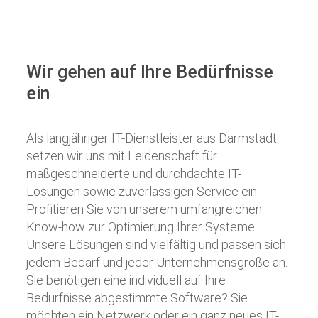
Wir gehen auf Ihre Bedürfnisse
ein
Als langjähriger IT-Dienstleister aus Darmstadt
setzen wir uns mit Leidenschaft für
maßgeschneiderte und durchdachte IT-
Lösungen sowie zuverlässigen Service ein.
Profitieren Sie von unserem umfangreichen
Know-how zur Optimierung Ihrer Systeme.
Unsere Lösungen sind vielfältig und passen sich
jedem Bedarf und jeder Unternehmensgröße an.
Sie benötigen eine individuell auf Ihre
Bedürfnisse abgestimmte Software? Sie
möchten ein Netzwerk oder ein ganz neues IT-