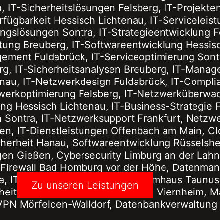
Zu unseren Leistungen