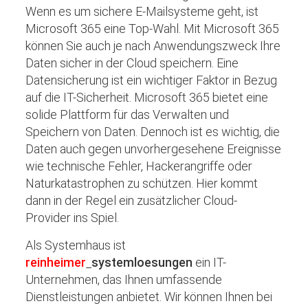
Wenn es um sichere E-Mailsysteme geht, ist
Microsoft 365 eine Top-Wahl. Mit Microsoft 365
können Sie auch je nach Anwendungszweck Ihre
Daten sicher in der Cloud speichern. Eine
Datensicherung ist ein wichtiger Faktor in Bezug
auf die IT-Sicherheit. Microsoft 365 bietet eine
solide Plattform für das Verwalten und
Speichern von Daten. Dennoch ist es wichtig, die
Daten auch gegen unvorhergesehene Ereignisse
wie technische Fehler, Hackerangriffe oder
Naturkatastrophen zu schützen. Hier kommt
dann in der Regel ein zusätzlicher Cloud-
Provider ins Spiel.
Als Systemhaus ist
reinheimer
systemloesungen
ein IT-
Unternehmen, das Ihnen umfassende
Dienstleistungen anbietet. Wir können Ihnen bei