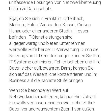
umfassende Lösungen, von Netzwerkbetreuung
bis hin zu Datenschutz.
Egal, ob Sie sich in Frankfurt, Offenbach,
Marburg, Fulda, Wiesbaden, Kassel, Gießen,
Hanau oder einer anderen Stadt in Hessen
befinden, IT-Dienstleistungen sind
allgegenwärtig und bieten Unternehmen
wertvolle Hilfe bei der IT-Verwaltung. Durch die
Nutzung von IT-Dienstleistungen können Sie Ihre
IT-Systeme optimieren, Fehler beheben und Ihre
Daten sicher aufbewahren. Damit können Sie
sich auf das Wesentliche konzentrieren und Ihr
Business auf die nächste Stufe bringen.
Wenn Sie besonderen Wert auf
Netzwerksicherheit legen, können Sie sich auf
Firewalls verlassen. Eine Firewall schützt Ihre
Daten vor unerwünschtem Zugriff von außen.