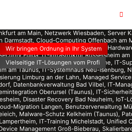
Wir bringen Ordnung in Ihr System
Vielseitige IT-Lösungen vom Profi